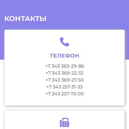
КОНТАКТЫ
ТЕЛЕФОН
+7 343 369-29-86
+7 343 369-22-32
+7 343 369-27-50
+7 343 257-31-33
+7 343 257-73-00