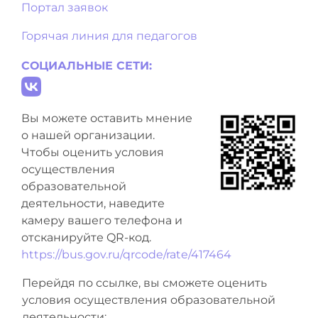
Портал заявок
Горячая линия для педагогов
СОЦИАЛЬНЫЕ СЕТИ:
Вы можете оставить мнение
о нашей организации.
Чтобы оценить условия
осуществления
образовательной
деятельности, наведите
камеру вашего телефона и
отсканируйте QR-код.
https://bus.gov.ru/qrcode/rate/417464
Перейдя по ссылке, вы сможете оценить
условия осуществления образовательной
деятельности: