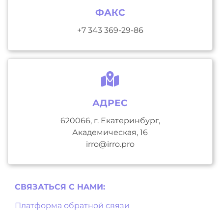
ФАКС
+7 343 369-29-86
АДРЕС
620066, г. Екатеринбург,
Академическая, 16
irro@irro.pro
СВЯЗАТЬСЯ С НAМИ:
Платформа обратной связи