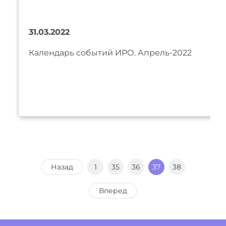
31.03.2022
Календарь событий ИРО. Апрель-2022
Назад
1
35
36
37
38
Вперед