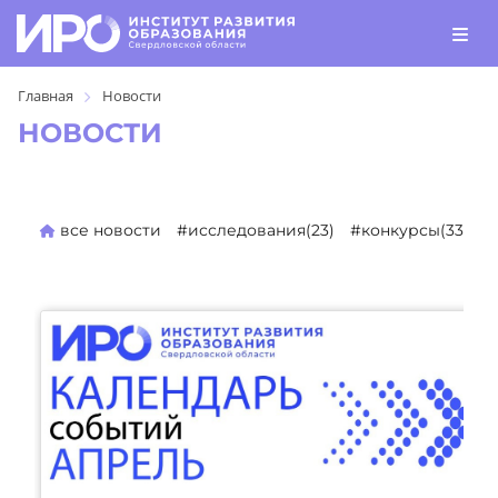
Главная
Новости
НОВОСТИ
все новости
#исследования(23)
#конкурсы(330)