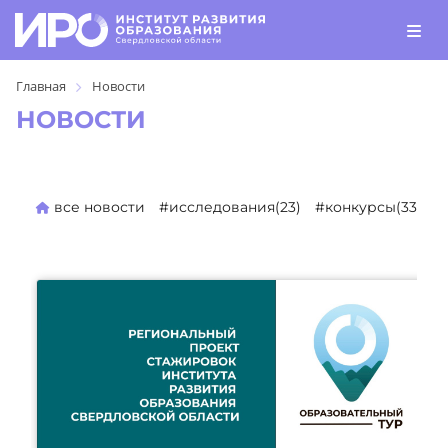
Главная
Новости
НОВОСТИ
все новости
#исследования(23)
#конкурсы(330)