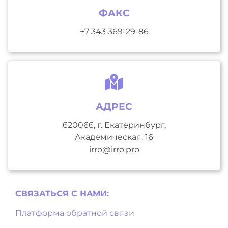
ФАКС
+7 343 369-29-86
АДРЕС
620066, г. Екатеринбург,
Академическая, 16
irro@irro.pro
СВЯЗАТЬСЯ С НAМИ:
Платформа обратной связи