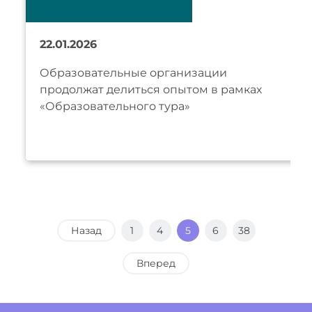
22.01.2026
Образовательные организации
продолжат делиться опытом в рамках
«Образовательного тура»
Назад
1
4
5
6
38
Вперед