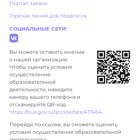
Портал заявок
Горячая линия для педагогов
СОЦИАЛЬНЫЕ СЕТИ:
Вы можете оставить мнение
о нашей организации.
Чтобы оценить условия
осуществления
образовательной
деятельности, наведите
камеру вашего телефона и
отсканируйте QR-код.
https://bus.gov.ru/qrcode/rate/417464
Перейдя по ссылке, вы сможете оценить
условия осуществления образовательной
деятельности: