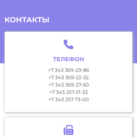
КОНТАКТЫ
ТЕЛЕФОН
+7 343 369-29-86
+7 343 369-22-32
+7 343 369-27-50
+7 343 257-31-33
+7 343 257-73-00