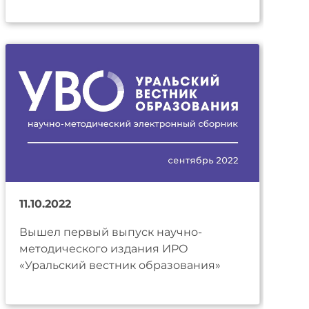
11.10.2022
Вышел первый выпуск научно-
методического издания ИРО
«Уральский вестник образования»