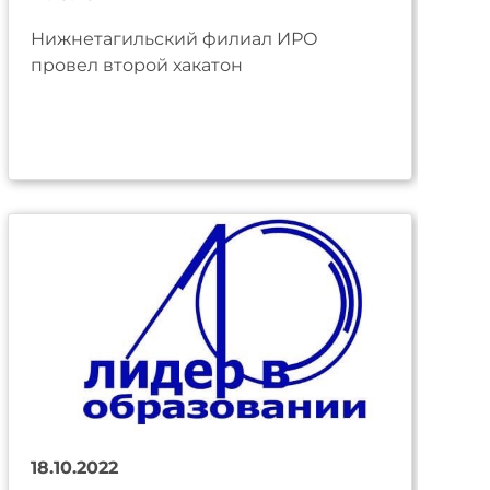
Нижнетагильский филиал ИРО
провел второй хакатон
18.10.2022