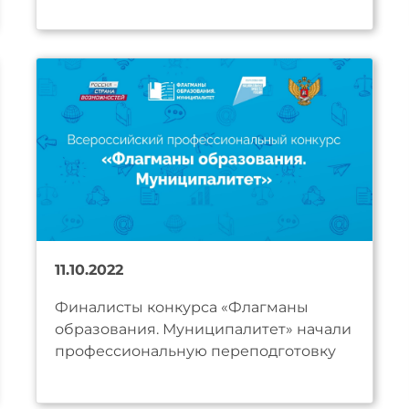
11.10.2022
Финалисты конкурса «Флагманы
образования. Муниципалитет» начали
профессиональную переподготовку