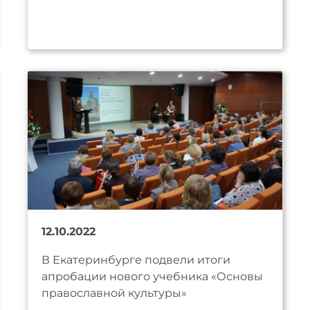
12.10.2022
В Екатеринбурге подвели итоги
апробации нового учебника «Основы
православной культуры»