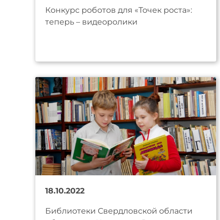
Конкурс роботов для «Точек роста»:
теперь – видеоролики
18.10.2022
Библиотеки Свердловской области