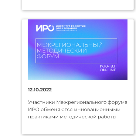
12.10.2022
Участники Межрегионального форума
ИРО обменяются инновационными
практиками методической работы