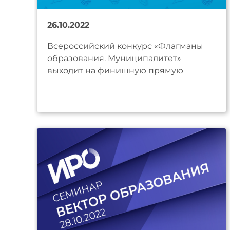
26.10.2022
Всероссийский конкурс «Флагманы
образования. Муниципалитет»
выходит на финишную прямую