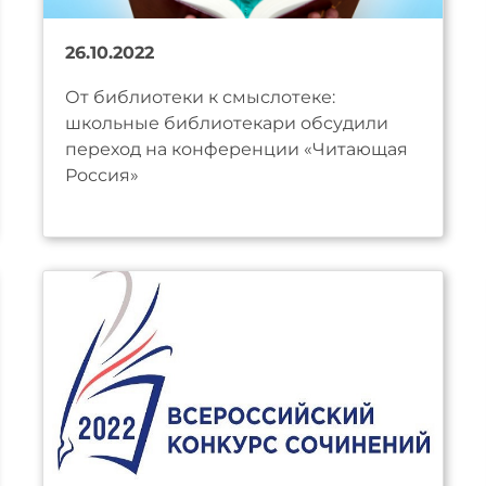
26.10.2022
От библиотеки к смыслотеке:
школьные библиотекари обсудили
переход на конференции «Читающая
Россия»