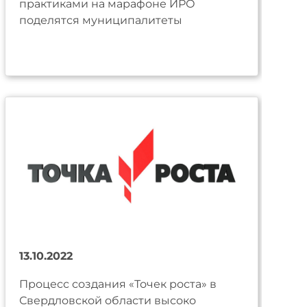
практиками на марафоне ИРО
поделятся муниципалитеты
13.10.2022
Процесс создания «Точек роста» в
Свердловской области высоко