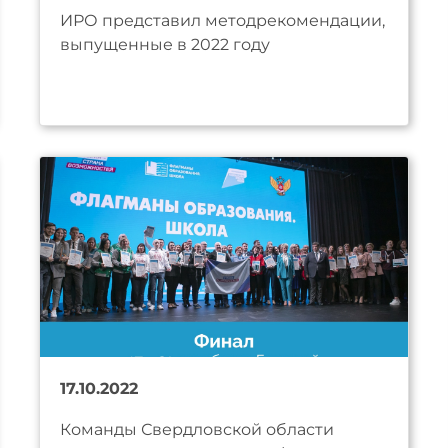
ИРО представил методрекомендации,
выпущенные в 2022 году
17.10.2022
Команды Свердловской области