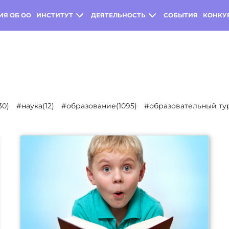
ИЯ ОБ ОО
ИНСТИТУТ
ДЕЯТЕЛЬНОСТЬ
СОБЫТИЯ
КОНКУ
30)
#наука(12)
#образование(1095)
#образовательный тур