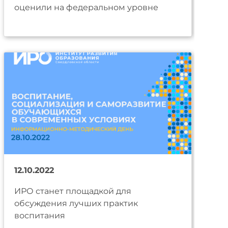
оценили на федеральном уровне
12.10.2022
ИРО станет площадкой для
обсуждения лучших практик
воспитания