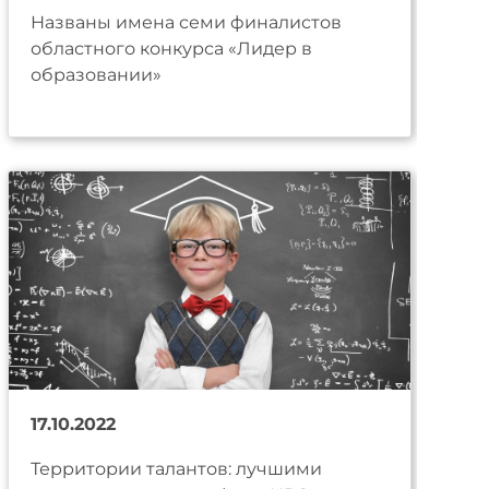
Названы имена семи финалистов
областного конкурса «Лидер в
образовании»
17.10.2022
Территории талантов: лучшими