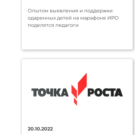
Опытом выявления и поддержки
одаренных детей на марафоне ИРО
поделятся педагоги
20.10.2022