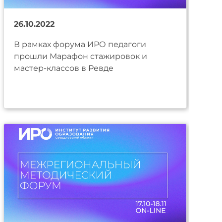
26.10.2022
В рамках форума ИРО педагоги
прошли Марафон стажировок и
мастер-классов в Ревде