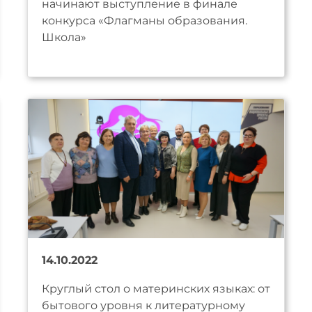
начинают выступление в финале
конкурса «Флагманы образования.
Школа»
14.10.2022
Круглый стол о материнских языках: от
бытового уровня к литературному