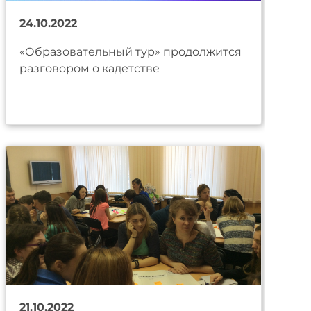
24.10.2022
«Образовательный тур» продолжится
разговором о кадетстве
21.10.2022