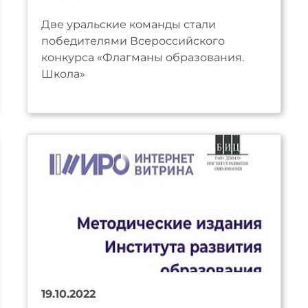
Две уральские команды стали
победителями Всероссийского
конкурса «Флагманы образования.
Школа»
19.10.2022