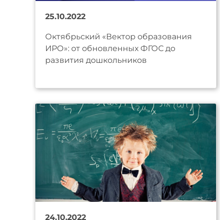
25.10.2022
Октябрьский «Вектор образования
ИРО»: от обновленных ФГОС до
развития дошкольников
24.10.2022