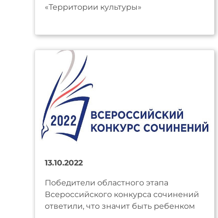
«Территории культуры»
13.10.2022
Победители областного этапа
Всероссийского конкурса сочинений
ответили, что значит быть ребенком