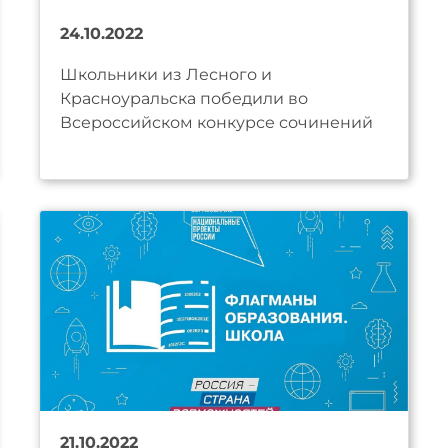
24.10.2022
Школьники из Лесного и
Красноуральска победили во
Всероссийском конкурсе сочинений
21.10.2022