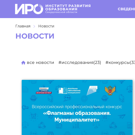
СВЕДЕН
Главная
Новости
НОВОСТИ
все новости
#исследования(23)
#конкурсы(3