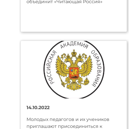
объединит «Читающая Россия»
14.10.2022
Молодых педагогов и их учеников
приглашают присоединиться к