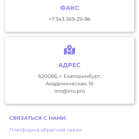
ФАКС
+7 343 369-29-86
АДРЕС
620066, г. Екатеринбург,
Академическая, 16
irro@irro.pro
СВЯЗАТЬСЯ С НAМИ:
Платформа обратной связи