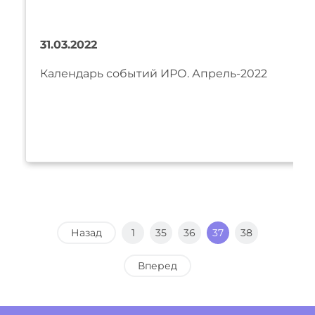
31.03.2022
Календарь событий ИРО. Апрель-2022
Назад
1
35
36
37
38
Вперед