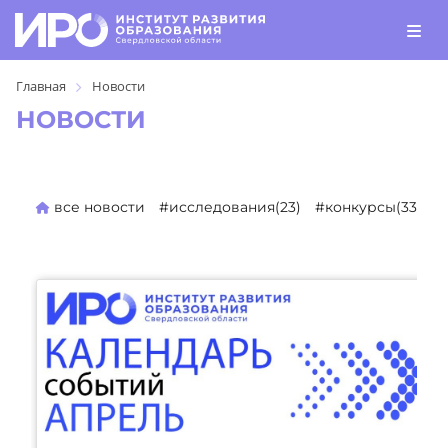
Главная
Новости
НОВОСТИ
все новости
#исследования(23)
#конкурсы(330)