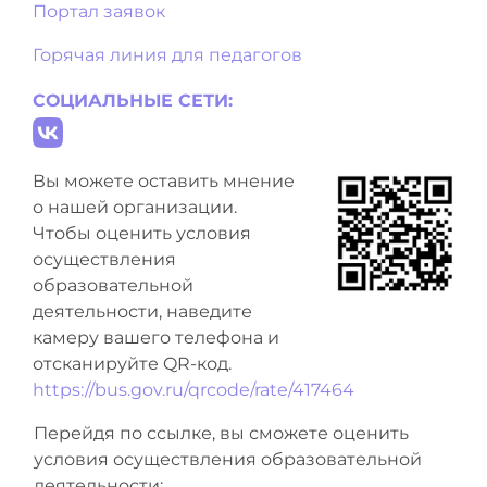
Портал заявок
Горячая линия для педагогов
СОЦИАЛЬНЫЕ СЕТИ:
Вы можете оставить мнение
о нашей организации.
Чтобы оценить условия
осуществления
образовательной
деятельности, наведите
камеру вашего телефона и
отсканируйте QR-код.
https://bus.gov.ru/qrcode/rate/417464
Перейдя по ссылке, вы сможете оценить
условия осуществления образовательной
деятельности: