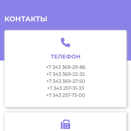
КОНТАКТЫ
ТЕЛЕФОН
+7 343 369-29-86
+7 343 369-22-32
+7 343 369-27-50
+7 343 257-31-33
+7 343 257-73-00