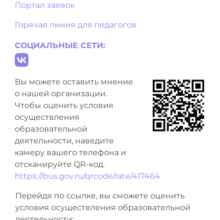
Портал заявок
Горячая линия для педагогов
СОЦИАЛЬНЫЕ СЕТИ:
Вы можете оставить мнение
о нашей организации.
Чтобы оценить условия
осуществления
образовательной
деятельности, наведите
камеру вашего телефона и
отсканируйте QR-код.
https://bus.gov.ru/qrcode/rate/417464
Перейдя по ссылке, вы сможете оценить
условия осуществления образовательной
деятельности: