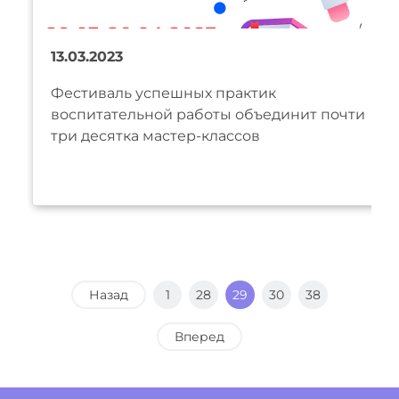
13.03.2023
Фестиваль успешных практик
воспитательной работы объединит почти
три десятка мастер-классов
Назад
1
28
29
30
38
Вперед