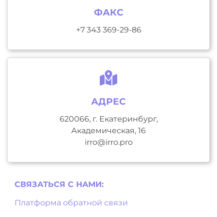
ФАКС
+7 343 369-29-86
АДРЕС
620066, г. Екатеринбург,
Академическая, 16
irro@irro.pro
СВЯЗАТЬСЯ С НAМИ:
Платформа обратной связи