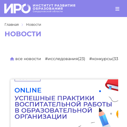
Главная
Новости
НОВОСТИ
все новости
#исследования(23)
#конкурсы(330)