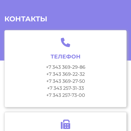
КОНТАКТЫ
ТЕЛЕФОН
+7 343 369-29-86
+7 343 369-22-32
+7 343 369-27-50
+7 343 257-31-33
+7 343 257-73-00