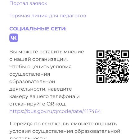
Портал заявок
Горячая линия для педагогов
СОЦИАЛЬНЫЕ СЕТИ:
Вы можете оставить мнение
о нашей организации.
Чтобы оценить условия
осуществления
образовательной
деятельности, наведите
камеру вашего телефона и
отсканируйте QR-код.
https://bus.gov.ru/qrcode/rate/417464
Перейдя по ссылке, вы сможете оценить
условия осуществления образовательной
деятельности: