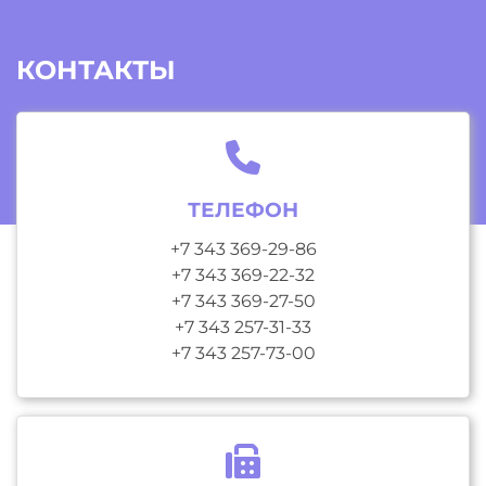
КОНТАКТЫ
ТЕЛЕФОН
+7 343 369-29-86
+7 343 369-22-32
+7 343 369-27-50
+7 343 257-31-33
+7 343 257-73-00