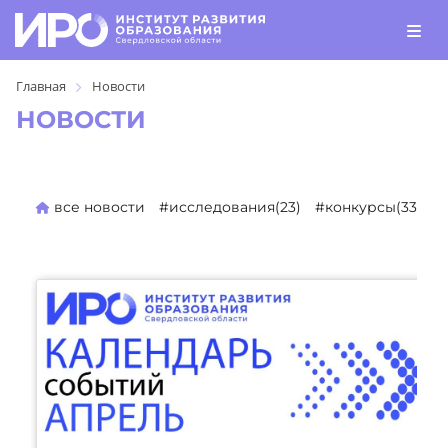
Главная
Новости
НОВОСТИ
все новости
#исследования(23)
#конкурсы(330)