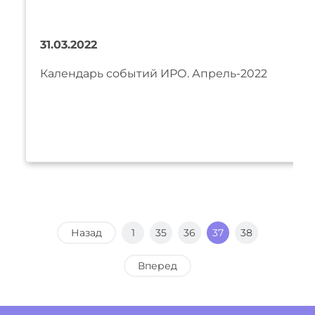
31.03.2022
Календарь событий ИРО. Апрель-2022
Назад
1
35
36
37
38
Вперед