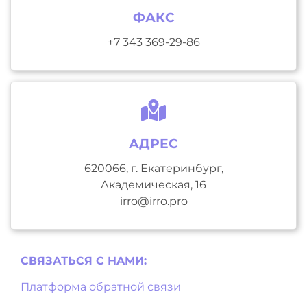
ФАКС
+7 343 369-29-86
АДРЕС
620066, г. Екатеринбург,
Академическая, 16
irro@irro.pro
СВЯЗАТЬСЯ С НAМИ:
Платформа обратной связи