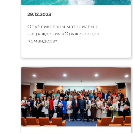
29.12.2023
Опубликованы материалы с
награждения «Оруженосцев
Командора»