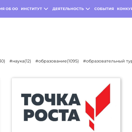
ИЯ ОБ ОО
ИНСТИТУТ
ДЕЯТЕЛЬНОСТЬ
СОБЫТИЯ
КОНКУ
30)
#наука(12)
#образование(1095)
#образовательный тур