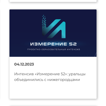
04.12.2023
Интенсив «Измерение 52»: уральцы
объединились с нижегородцами