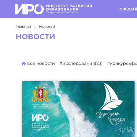
СВЕДЕН
Главная
Новости
НОВОСТИ
все новости
#исследования(23)
#конкурсы(3