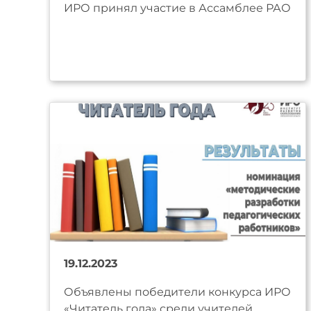
ИРО принял участие в Ассамблее РАО
19.12.2023
Объявлены победители конкурса ИРО
«Читатель года» среди учителей