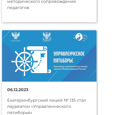
методического сопровождения
педагогов
06.12.2023
Екатеринбургский лицей № 135 стал
лауреатом «Управленческого
пятиборья»