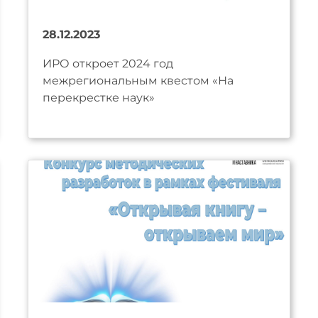
28.12.2023
ИРО откроет 2024 год
межрегиональным квестом «На
перекрестке наук»