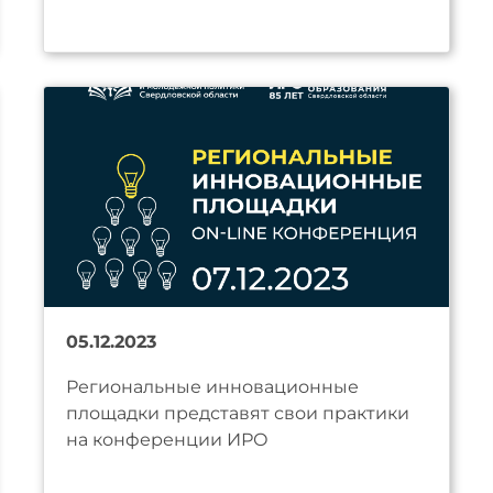
05.12.2023
Региональные инновационные
площадки представят свои практики
на конференции ИРО