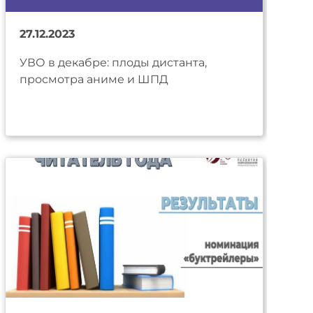
27.12.2023
УВО в декабре: плоды дистанта,
просмотра аниме и ШПД