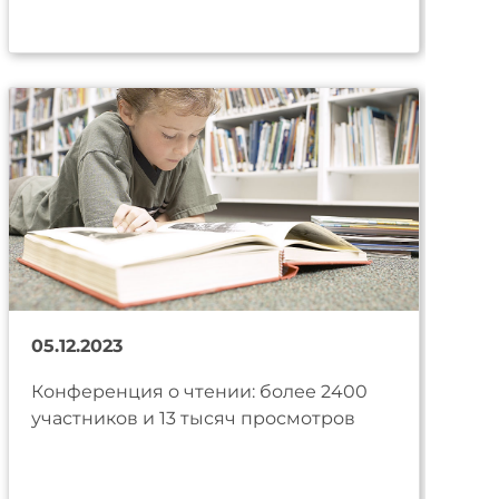
05.12.2023
Конференция о чтении: более 2400
участников и 13 тысяч просмотров