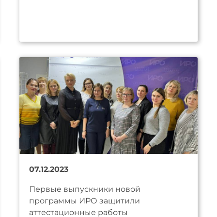
07.12.2023
Первые выпускники новой
программы ИРО защитили
аттестационные работы