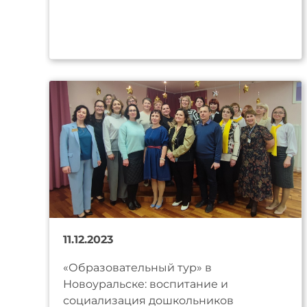
11.12.2023
«Образовательный тур» в
Новоуральске: воспитание и
социализация дошкольников