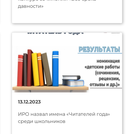
давности»
13.12.2023
ИРО назвал имена «Читателей года»
среди школьников