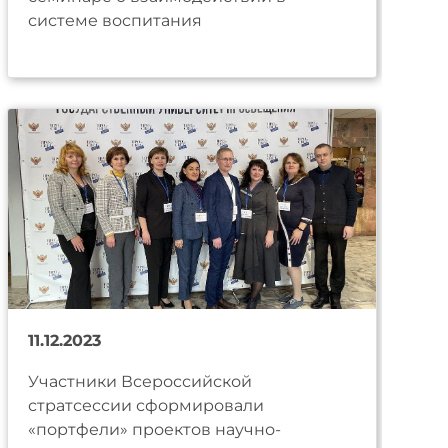
системе воспитания
11.12.2023
Участники Всероссийской
стратсессии сформировали
«портфели» проектов научно-