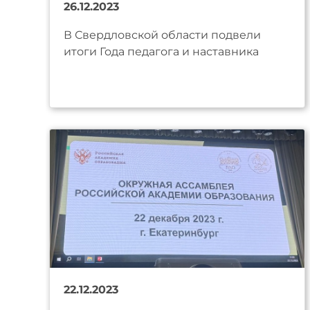
26.12.2023
В Свердловской области подвели
итоги Года педагога и наставника
22.12.2023