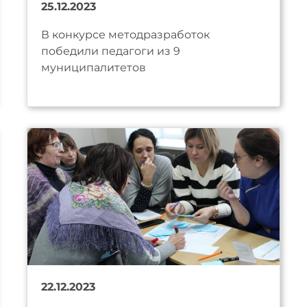
25.12.2023
В конкурсе методразработок
победили педагоги из 9
муниципалитетов
22.12.2023