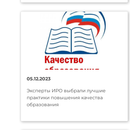
05.12.2023
Эксперты ИРО выбрали лучшие
практики повышения качества
образования