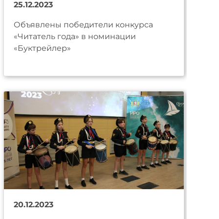
25.12.2023
Объявлены победители конкурса
«Читатель года» в номинации
«Буктрейлер»
20.12.2023