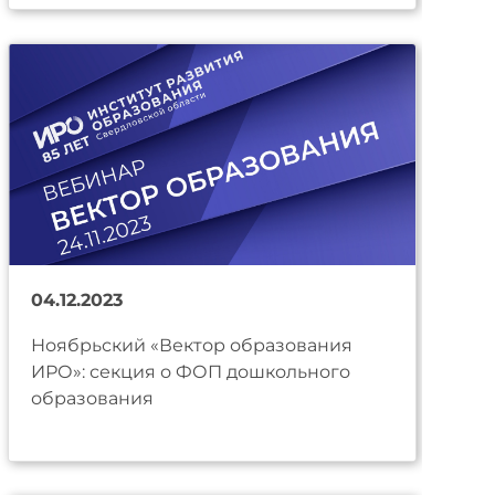
04.12.2023
Ноябрьский «Вектор образования
ИРО»: секция о ФОП дошкольного
образования