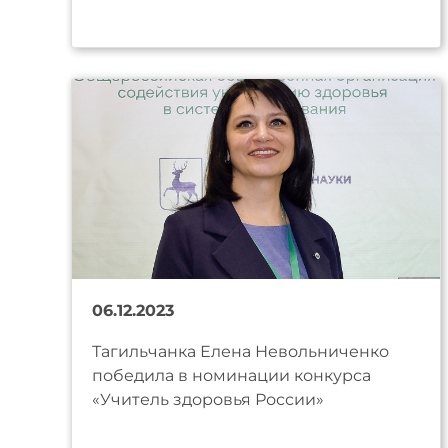
06.12.2023
Тагильчанка Елена Невольниченко
победила в номинации конкурса
«Учитель здоровья России»