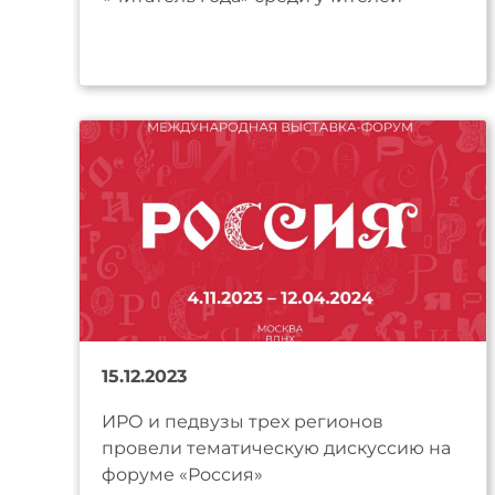
15.12.2023
ИРО и педвузы трех регионов
провели тематическую дискуссию на
форуме «Россия»