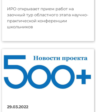
ИРО открывает прием работ на
заочный тур областного этапа научно-
практической конференции
школьников
29.03.2022