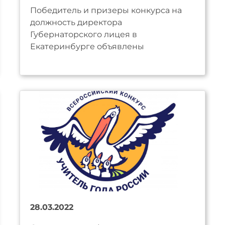
Победитель и призеры конкурса на
должность директора
Губернаторского лицея в
Екатеринбурге объявлены
28.03.2022