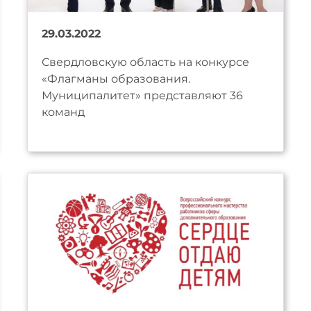
29.03.2022
Свердловскую область на конкурсе
«Флагманы образования.
Муниципалитет» представляют 36
команд