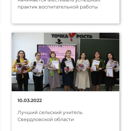
практик воспитательной работы
10.03.2022
Лучший сельский учитель
Свердловской области