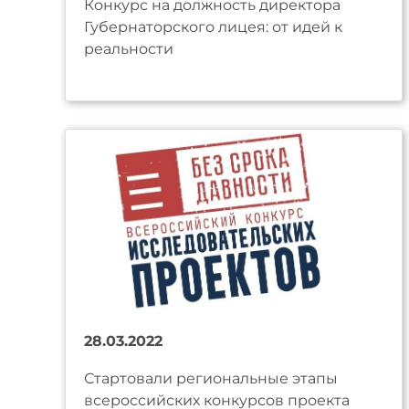
Конкурс на должность директора
Губернаторского лицея: от идей к
реальности
28.03.2022
Стартовали региональные этапы
всероссийских конкурсов проекта