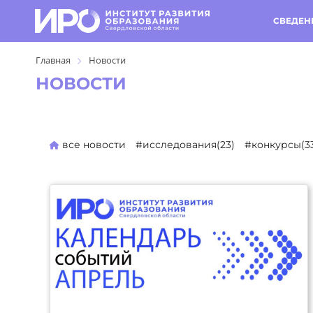
СВЕДЕН
Главная
Новости
НОВОСТИ
все новости
#исследования(23)
#конкурсы(3