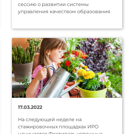
сессию о развитии системы
управления качеством образования
17.03.2022
На следующей неделе на
стажировочных площадках ИРО
начинается Фестиваль успешных