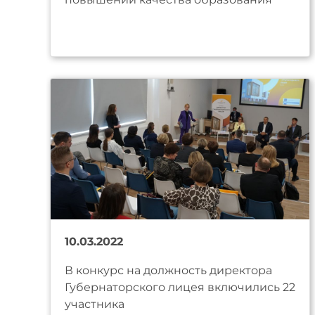
10.03.2022
В конкурс на должность директора
Губернаторского лицея включились 22
участника