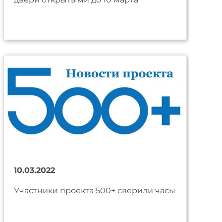
10.03.2022
Участники проекта 500+ сверили часы