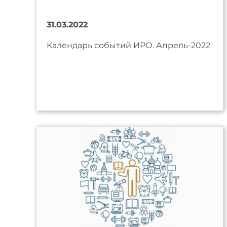
31.03.2022
Календарь событий ИРО. Апрель-2022