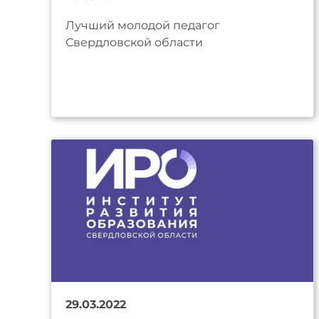
Лучший молодой педагог
Свердловской области
29.03.2022