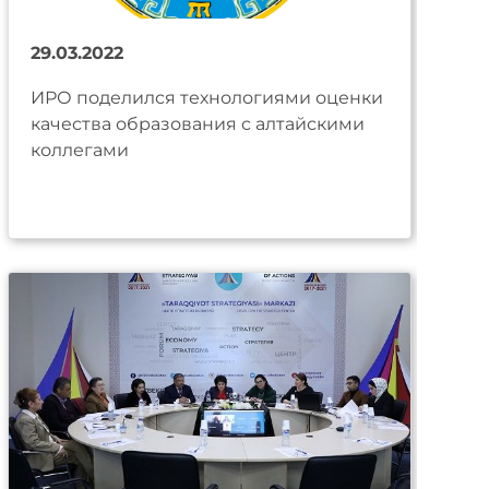
29.03.2022
ИРО поделился технологиями оценки
качества образования с алтайскими
коллегами