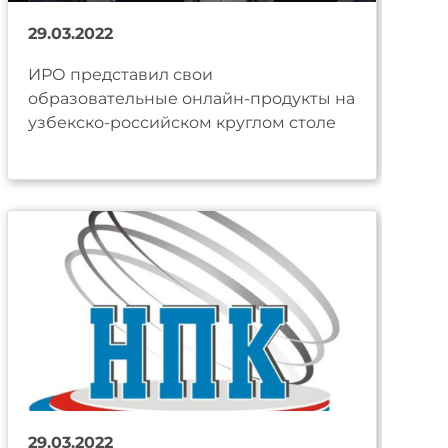
29.03.2022
ИРО представил свои
образовательные онлайн-продукты на
узбекско-российском круглом столе
29.03.2022