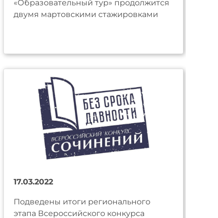
«Образовательный тур» продолжится
двумя мартовскими стажировками
17.03.2022
Подведены итоги регионального
этапа Всероссийского конкурса