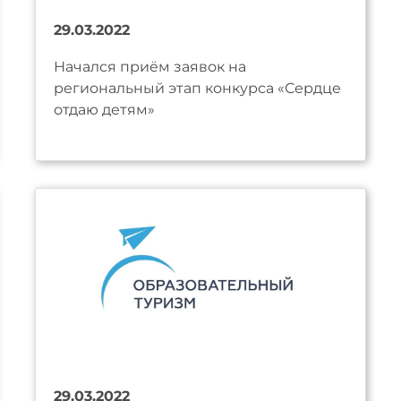
29.03.2022
Начался приём заявок на
региональный этап конкурса «Сердце
отдаю детям»
29.03.2022