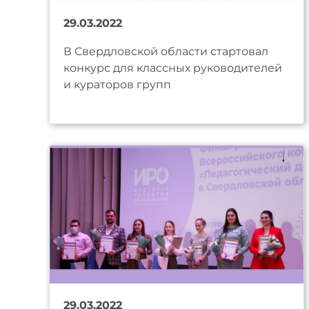
29.03.2022
В Свердловской области стартовал
конкурс для классных руководителей
и кураторов групп
29.03.2022