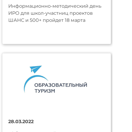
Информационно-методический день
ИРО для школ-участниц проектов
ШАНС и 500+ пройдет 18 марта
28.03.2022