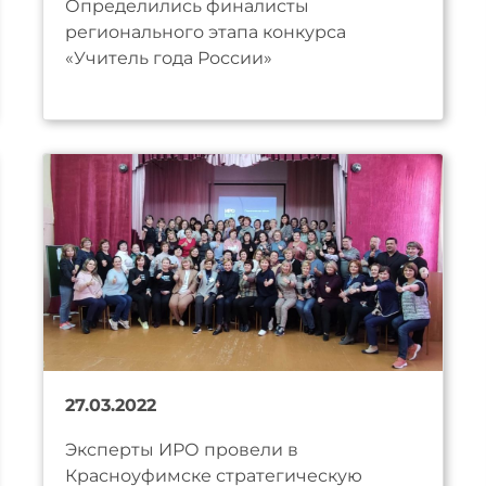
Определились финалисты
регионального этапа конкурса
«Учитель года России»
27.03.2022
Эксперты ИРО провели в
Красноуфимске стратегическую