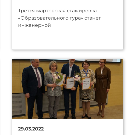
Третья мартовская стажировка
«Образовательного тура» станет
инженерной
29.03.2022