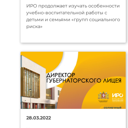
ИРО продолжает изучать особенности
учебно-воспитательной работы с
детьми и семьями «групп социального
риска»
28.03.2022