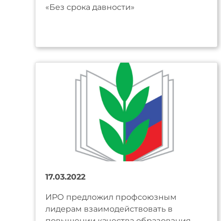
«Без срока давности»
17.03.2022
ИРО предложил профсоюзным
лидерам взаимодействовать в
повышении качества образования