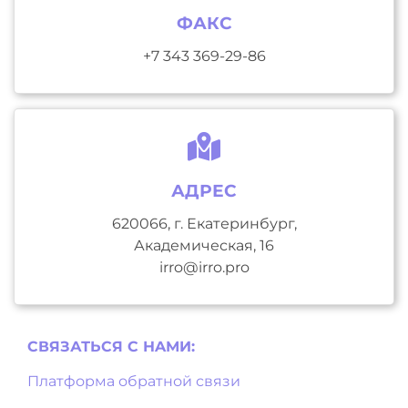
ФАКС
+7 343 369-29-86
АДРЕС
620066, г. Екатеринбург,
Академическая, 16
irro@irro.pro
СВЯЗАТЬСЯ С НAМИ:
Платформа обратной связи