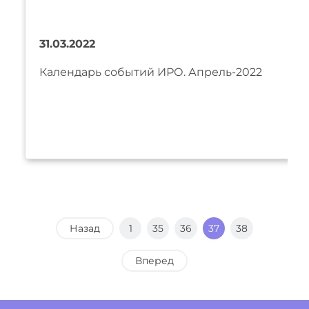
31.03.2022
Календарь событий ИРО. Апрель-2022
Назад
1
35
36
37
38
Вперед