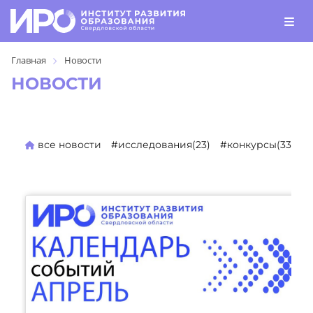
Главная
Новости
НОВОСТИ
все новости
#исследования(23)
#конкурсы(330)