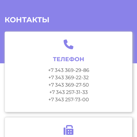
КОНТАКТЫ
ТЕЛЕФОН
+7 343 369-29-86
+7 343 369-22-32
+7 343 369-27-50
+7 343 257-31-33
+7 343 257-73-00