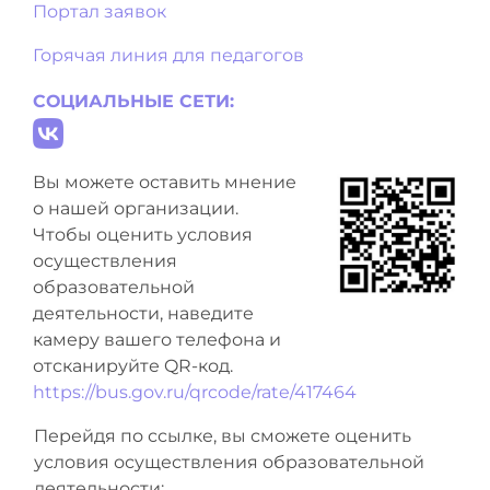
Портал заявок
Горячая линия для педагогов
СОЦИАЛЬНЫЕ СЕТИ:
Вы можете оставить мнение
о нашей организации.
Чтобы оценить условия
осуществления
образовательной
деятельности, наведите
камеру вашего телефона и
отсканируйте QR-код.
https://bus.gov.ru/qrcode/rate/417464
Перейдя по ссылке, вы сможете оценить
условия осуществления образовательной
деятельности: