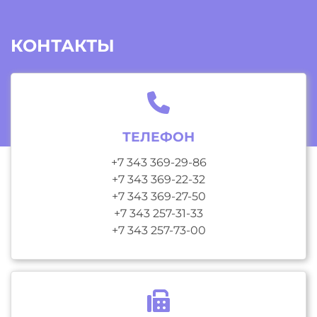
КОНТАКТЫ
ТЕЛЕФОН
+7 343 369-29-86
+7 343 369-22-32
+7 343 369-27-50
+7 343 257-31-33
+7 343 257-73-00