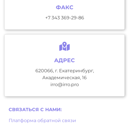
ФАКС
+7 343 369-29-86
АДРЕС
620066, г. Екатеринбург,
Академическая, 16
irro@irro.pro
СВЯЗАТЬСЯ С НAМИ:
Платформа обратной связи