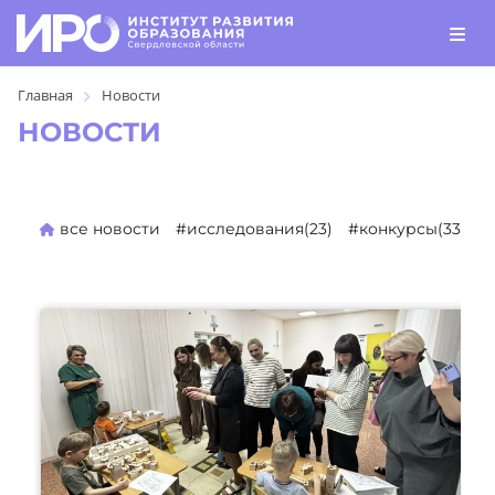
Главная
Новости
НОВОСТИ
все новости
#исследования(23)
#конкурсы(330)