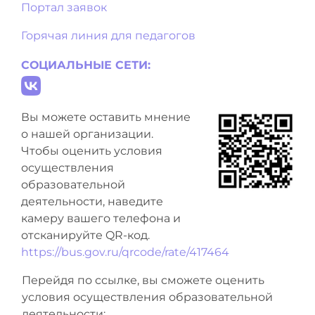
Портал заявок
Горячая линия для педагогов
СОЦИАЛЬНЫЕ СЕТИ:
Вы можете оставить мнение
о нашей организации.
Чтобы оценить условия
осуществления
образовательной
деятельности, наведите
камеру вашего телефона и
отсканируйте QR-код.
https://bus.gov.ru/qrcode/rate/417464
Перейдя по ссылке, вы сможете оценить
условия осуществления образовательной
деятельности: