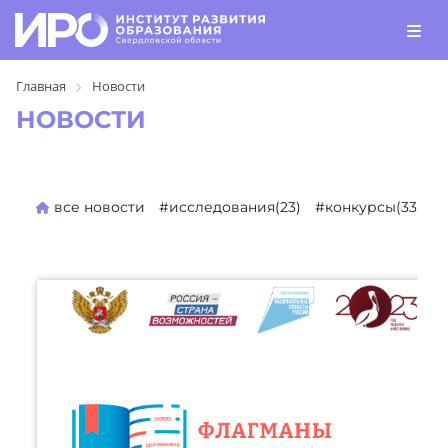
Главная
Новости
НОВОСТИ
все новости
#исследования(23)
#конкурсы(330)