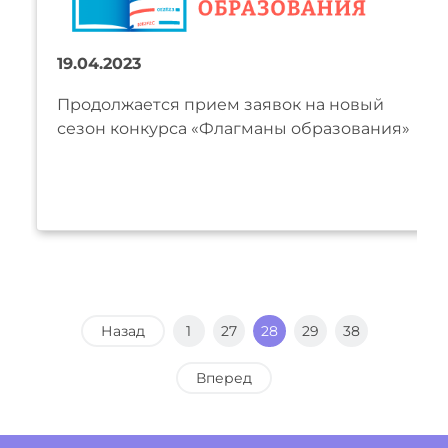
19.04.2023
Продолжается прием заявок на новый
сезон конкурса «Флагманы образования»
Назад
1
27
28
29
38
Вперед