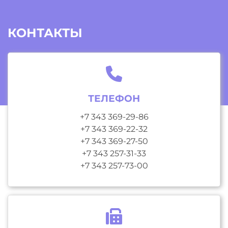
КОНТАКТЫ
ТЕЛЕФОН
+7 343 369-29-86
+7 343 369-22-32
+7 343 369-27-50
+7 343 257-31-33
+7 343 257-73-00