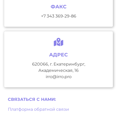
ФАКС
+7 343 369-29-86
АДРЕС
620066, г. Екатеринбург,
Академическая, 16
irro@irro.pro
СВЯЗАТЬСЯ С НAМИ:
Платформа обратной связи