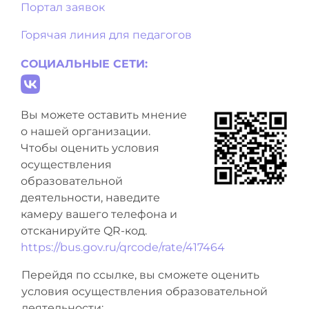
Портал заявок
Горячая линия для педагогов
СОЦИАЛЬНЫЕ СЕТИ:
Вы можете оставить мнение
о нашей организации.
Чтобы оценить условия
осуществления
образовательной
деятельности, наведите
камеру вашего телефона и
отсканируйте QR-код.
https://bus.gov.ru/qrcode/rate/417464
Перейдя по ссылке, вы сможете оценить
условия осуществления образовательной
деятельности: