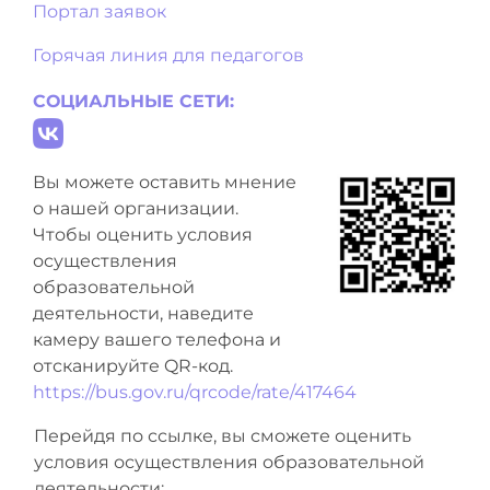
Портал заявок
Горячая линия для педагогов
СОЦИАЛЬНЫЕ СЕТИ:
Вы можете оставить мнение
о нашей организации.
Чтобы оценить условия
осуществления
образовательной
деятельности, наведите
камеру вашего телефона и
отсканируйте QR-код.
https://bus.gov.ru/qrcode/rate/417464
Перейдя по ссылке, вы сможете оценить
условия осуществления образовательной
деятельности: