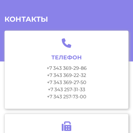
КОНТАКТЫ
ТЕЛЕФОН
+7 343 369-29-86
+7 343 369-22-32
+7 343 369-27-50
+7 343 257-31-33
+7 343 257-73-00