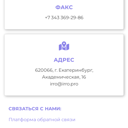
ФАКС
+7 343 369-29-86
АДРЕС
620066, г. Екатеринбург,
Академическая, 16
irro@irro.pro
СВЯЗАТЬСЯ С НAМИ:
Платформа обратной связи