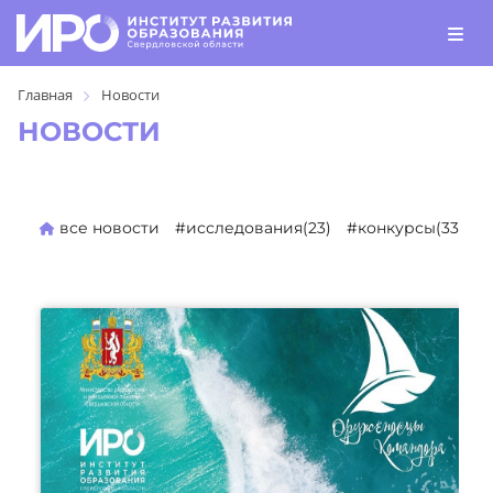
Главная
Новости
НОВОСТИ
все новости
#исследования(23)
#конкурсы(330)