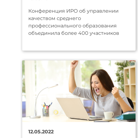
Конференция ИРО об управлении
качеством среднего
профессионального образования
объединила более 400 участников
12.05.2022