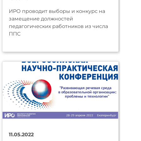
ИРО проводит выборы и конкурс на
замещение должностей
педагогических работников из числа
ППС
11.05.2022