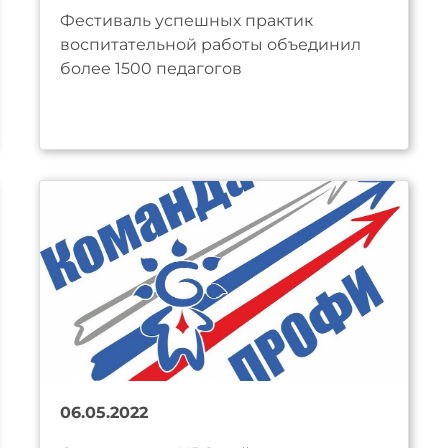
Фестиваль успешных практик
воспитательной работы объединил
более 1500 педагогов
06.05.2022