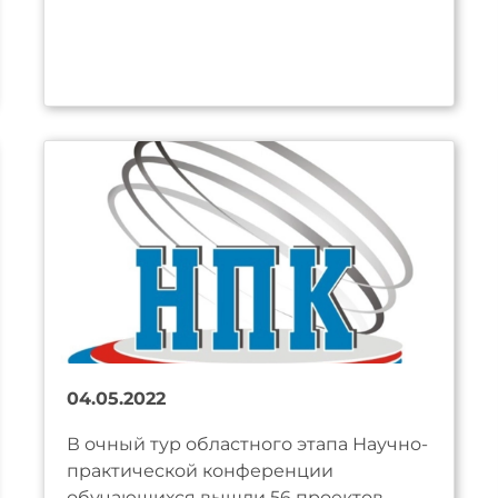
04.05.2022
В очный тур областного этапа Научно-
практической конференции
обучающихся вышли 56 проектов