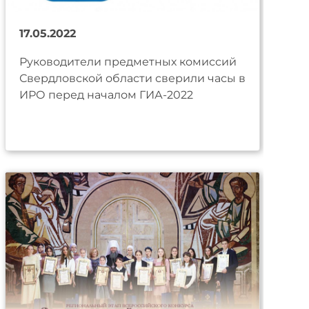
17.05.2022
Руководители предметных комиссий
Свердловской области сверили часы в
ИРО перед началом ГИА-2022