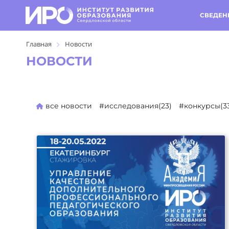
СВЕДЕН
Главная
Новости
НОВОСТИ
все новости
#исследования(23)
#конкурсы(3