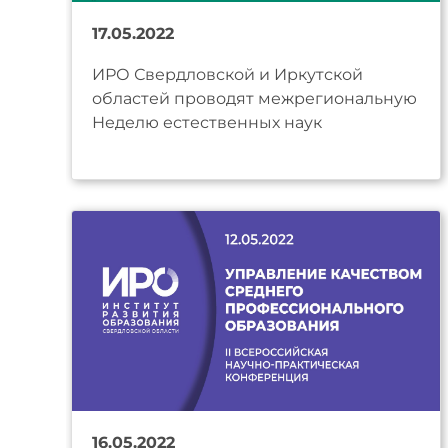
17.05.2022
ИРО Свердловской и Иркутской
областей проводят межрегиональную
Неделю естественных наук
16.05.2022