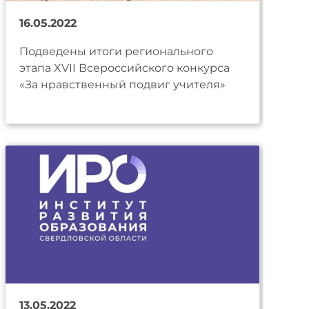
16.05.2022
Подведены итоги регионального
этапа XVII Всероссийского конкурса
«За нравственный подвиг учителя»
13.05.2022