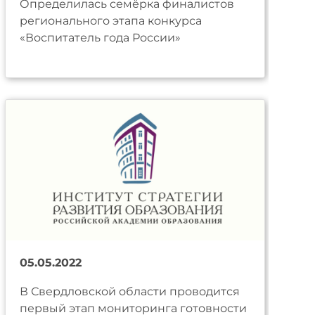
Определилась семёрка финалистов
регионального этапа конкурса
«Воспитатель года России»
05.05.2022
В Свердловской области проводится
первый этап мониторинга готовности