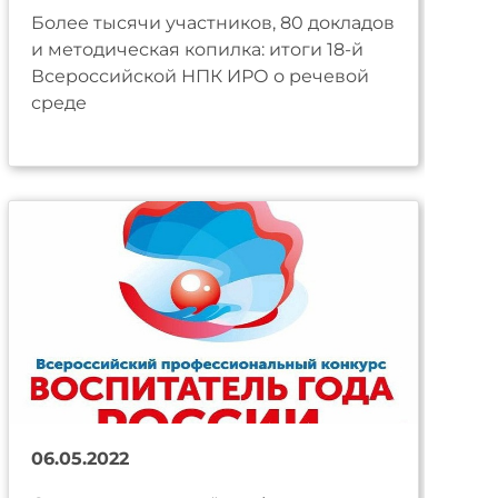
Более тысячи участников, 80 докладов
и методическая копилка: итоги 18-й
Всероссийской НПК ИРО о речевой
среде
06.05.2022