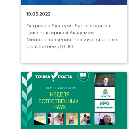
19.05.2022
Встреча в Екатеринбурге открыла
цикл стажировок Академии
Минпросвещения России, связанных
с развитием ДППО