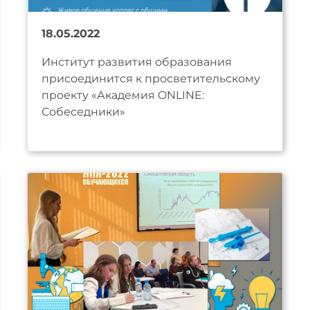
18.05.2022
Институт развития образования
присоединится к просветительскому
проекту «Академия ONLINE:
Собеседники»