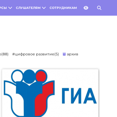
РСЫ
СЛУШАТЕЛЯМ
СОТРУДНИКАМ
(88)
#цифровое развитие(5)
архив