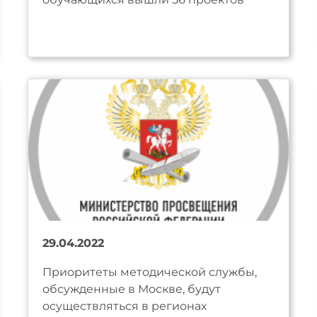
29.04.2022
Приоритеты методической службы,
обсужденные в Москве, будут
осуществляться в регионах