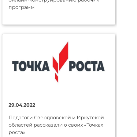
программ
29.04.2022
Педагоги Свердловской и Иркутской
областей рассказали о своих «Точках
роста»