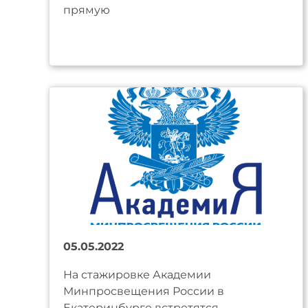
прямую
05.05.2022
На стажировке Академии
Минпросвещения России в
Екатеринбурге встретятся