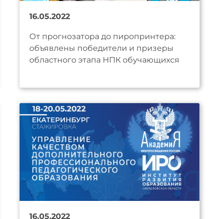
16.05.2022
От прогнозатора до пиропринтера:
объявлены победители и призеры
областного этапа НПК обучающихся
16.05.2022