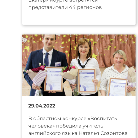
представители 44 регионов
29.04.2022
В областном конкурсе «Воспитать
человека» победила учитель
английского языка Наталья Созонтова