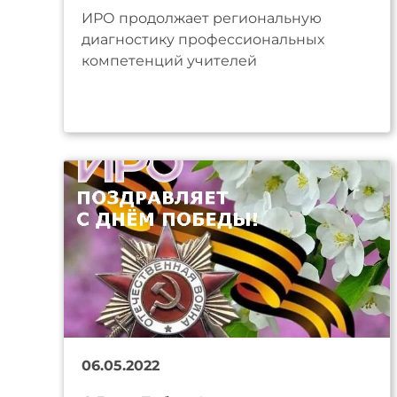
ИРО продолжает региональную
диагностику профессиональных
компетенций учителей
06.05.2022