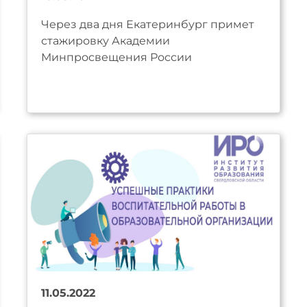
Через два дня Екатеринбург примет
стажировку Академии
Минпросвещения России
11.05.2022