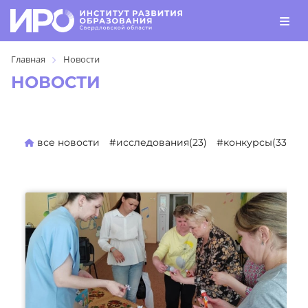
Главная
Новости
НОВОСТИ
все новости
#исследования(23)
#конкурсы(330)