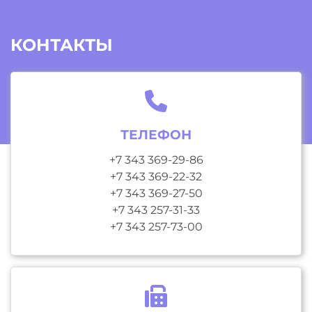
КОНТАКТЫ
ТЕЛЕФОН
+7 343 369-29-86
+7 343 369-22-32
+7 343 369-27-50
+7 343 257-31-33
+7 343 257-73-00