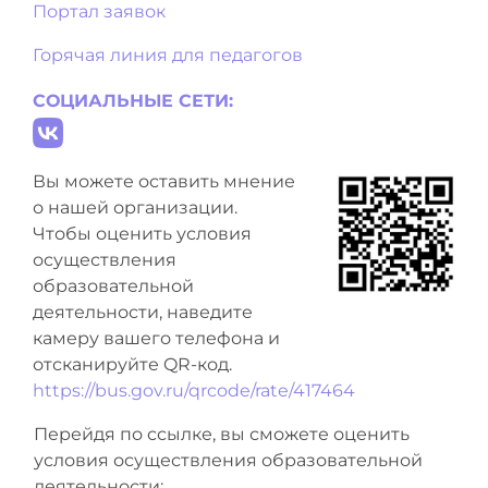
Портал заявок
Горячая линия для педагогов
СОЦИАЛЬНЫЕ СЕТИ:
Вы можете оставить мнение
о нашей организации.
Чтобы оценить условия
осуществления
образовательной
деятельности, наведите
камеру вашего телефона и
отсканируйте QR-код.
https://bus.gov.ru/qrcode/rate/417464
Перейдя по ссылке, вы сможете оценить
условия осуществления образовательной
деятельности: