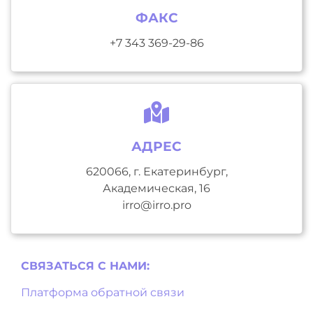
ФАКС
+7 343 369-29-86
АДРЕС
620066, г. Екатеринбург,
Академическая, 16
irro@irro.pro
СВЯЗАТЬСЯ С НAМИ:
Платформа обратной связи