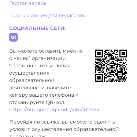
Портал заявок
Горячая линия для педагогов
СОЦИАЛЬНЫЕ СЕТИ:
Вы можете оставить мнение
о нашей организации.
Чтобы оценить условия
осуществления
образовательной
деятельности, наведите
камеру вашего телефона и
отсканируйте QR-код.
https://bus.gov.ru/qrcode/rate/417464
Перейдя по ссылке, вы сможете оценить
условия осуществления образовательной
деятельности: