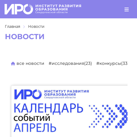
Главная
Новости
НОВОСТИ
все новости
#исследования(23)
#конкурсы(330)