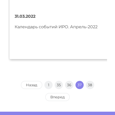
31.03.2022
Календарь событий ИРО. Апрель-2022
Назад
1
35
36
37
38
Вперед