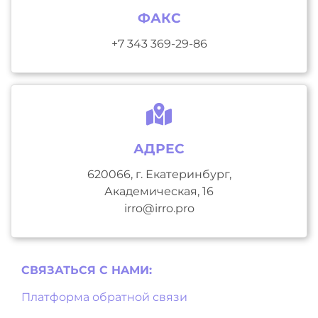
ФАКС
+7 343 369-29-86
АДРЕС
620066, г. Екатеринбург,
Академическая, 16
irro@irro.pro
СВЯЗАТЬСЯ С НAМИ:
Платформа обратной связи