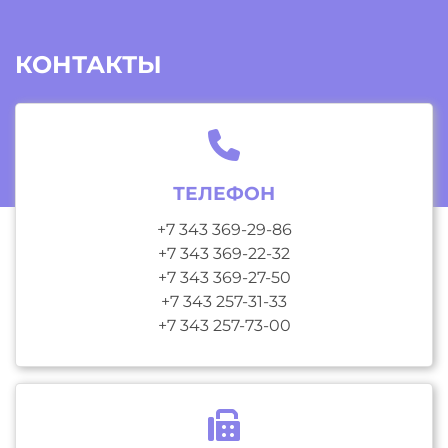
КОНТАКТЫ
ТЕЛЕФОН
+7 343 369-29-86
+7 343 369-22-32
+7 343 369-27-50
+7 343 257-31-33
+7 343 257-73-00