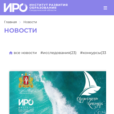
Главная
Новости
НОВОСТИ
все новости
#исследования(23)
#конкурсы(330)