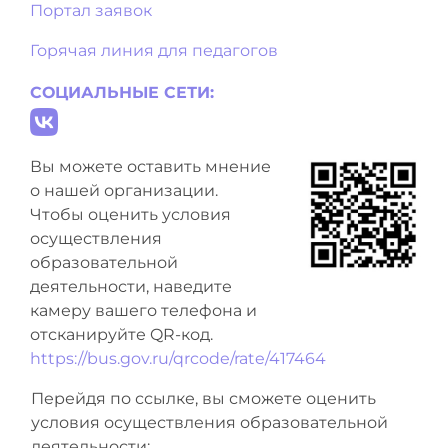
Портал заявок
Горячая линия для педагогов
СОЦИАЛЬНЫЕ СЕТИ:
Вы можете оставить мнение
о нашей организации.
Чтобы оценить условия
осуществления
образовательной
деятельности, наведите
камеру вашего телефона и
отсканируйте QR-код.
https://bus.gov.ru/qrcode/rate/417464
Перейдя по ссылке, вы сможете оценить
условия осуществления образовательной
деятельности: