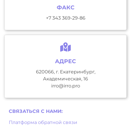
ФАКС
+7 343 369-29-86
АДРЕС
620066, г. Екатеринбург,
Академическая, 16
irro@irro.pro
СВЯЗАТЬСЯ С НAМИ:
Платформа обратной связи