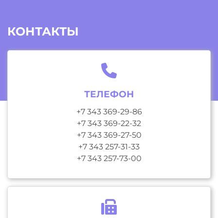
КОНТАКТЫ
ТЕЛЕФОН
+7 343 369-29-86
+7 343 369-22-32
+7 343 369-27-50
+7 343 257-31-33
+7 343 257-73-00