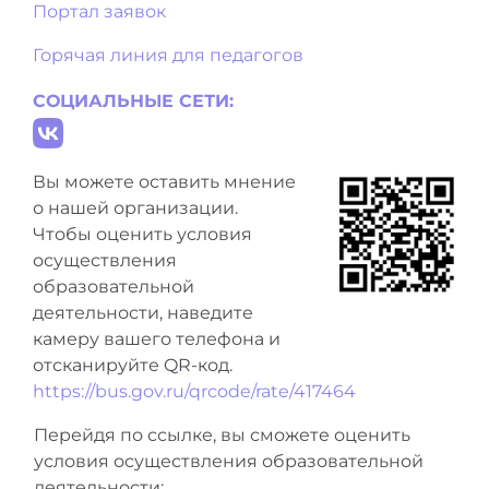
Портал заявок
Горячая линия для педагогов
СОЦИАЛЬНЫЕ СЕТИ:
Вы можете оставить мнение
о нашей организации.
Чтобы оценить условия
осуществления
образовательной
деятельности, наведите
камеру вашего телефона и
отсканируйте QR-код.
https://bus.gov.ru/qrcode/rate/417464
Перейдя по ссылке, вы сможете оценить
условия осуществления образовательной
деятельности: