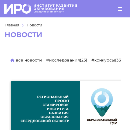
Главная
Новости
НОВОСТИ
все новости
#исследования(23)
#конкурсы(330)