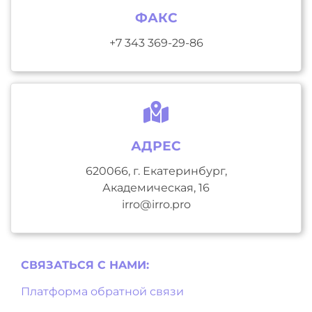
ФАКС
+7 343 369-29-86
АДРЕС
620066, г. Екатеринбург,
Академическая, 16
irro@irro.pro
СВЯЗАТЬСЯ С НAМИ:
Платформа обратной связи