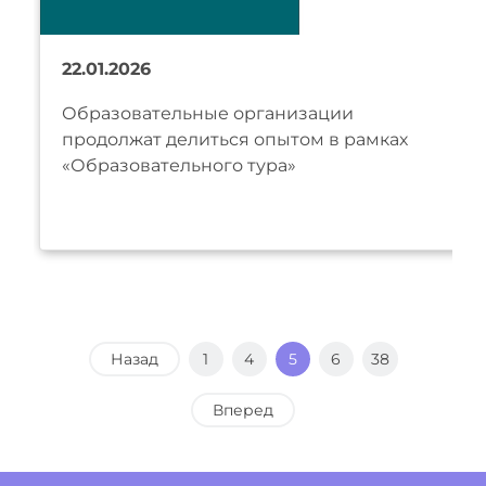
22.01.2026
Образовательные организации
продолжат делиться опытом в рамках
«Образовательного тура»
Назад
1
4
5
6
38
Вперед