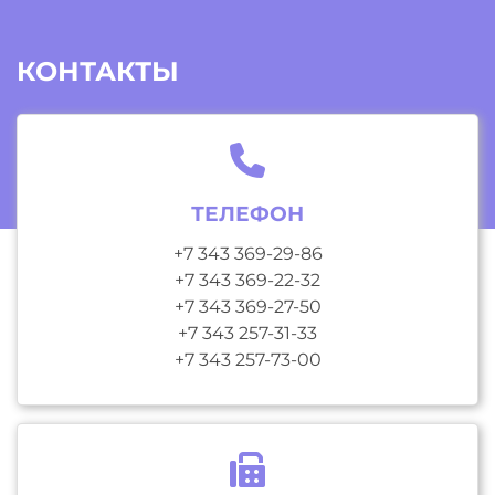
КОНТАКТЫ
ТЕЛЕФОН
+7 343 369-29-86
+7 343 369-22-32
+7 343 369-27-50
+7 343 257-31-33
+7 343 257-73-00