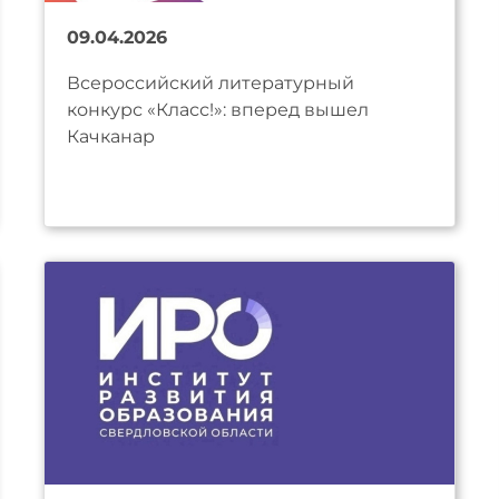
09.04.2026
Всероссийский литературный
конкурс «Класс!»: вперед вышел
Качканар