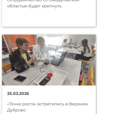
областью будет крепнуть
25.03.2026
«Точки роста» встретились в Верхнем
Дуброво