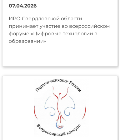
07.04.2026
ИРО Свердловской области
принимает участие во всероссийском
форуме «Цифровые технологии в
образовании»