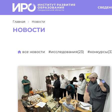
СВЕДЕН
Главная
Новости
НОВОСТИ
все новости
#исследования(23)
#конкурсы(3