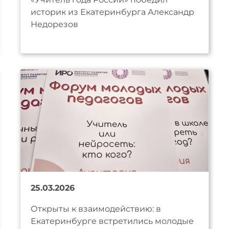
историк из Екатеринбурга Александр
Недорезов
25.03.2026
Открыты к взаимодействию: в
Екатеринбурге встретились молодые