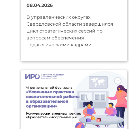
08.04.2026
В управленческих округах
Свердловской области завершился
цикл стратегических сессий по
вопросам обеспечения
педагогическими кадрами