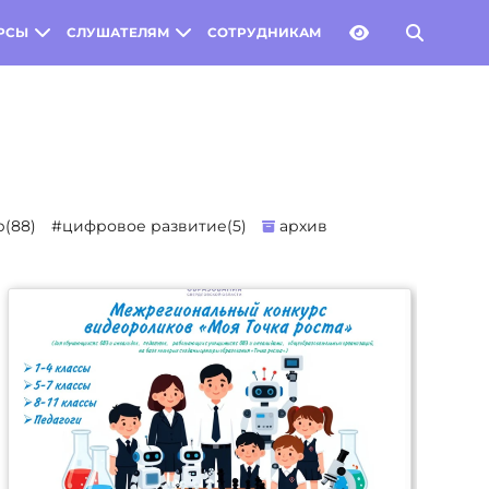
РСЫ
СЛУШАТЕЛЯМ
СОТРУДНИКАМ
(88)
#цифровое развитие(5)
архив