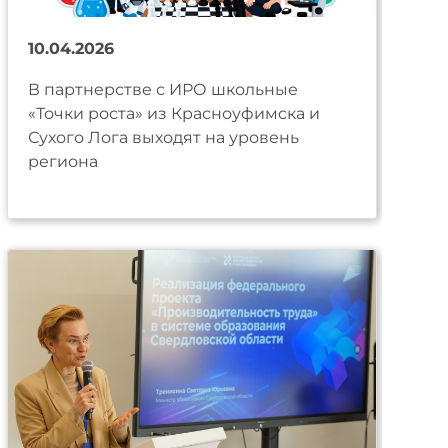
10.04.2026
В партнерстве с ИРО школьные
«Точки роста» из Красноуфимска и
Сухого Лога выходят на уровень
региона