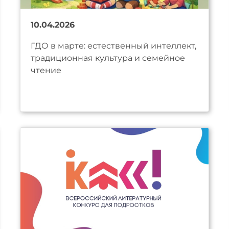
10.04.2026
ГДО в марте: естественный интеллект,
традиционная культура и семейное
чтение