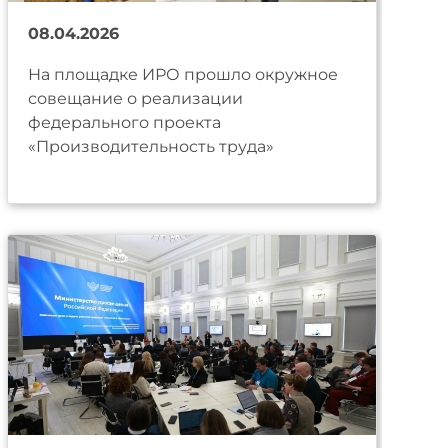
08.04.2026
На площадке ИРО прошло окружное
совещание о реализации
федерального проекта
«Производительность труда»