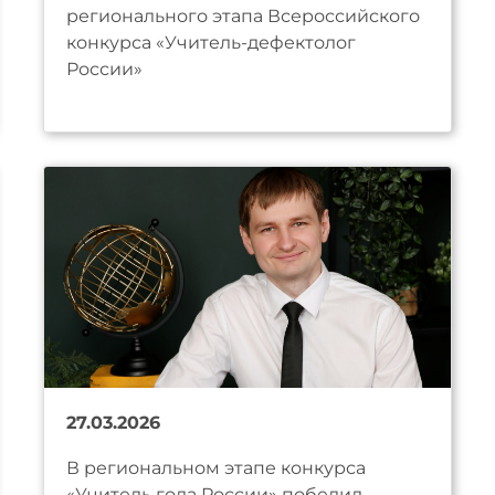
регионального этапа Всероссийского
конкурса «Учитель-дефектолог
России»
27.03.2026
В региональном этапе конкурса
«Учитель года России» победил