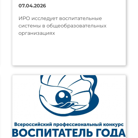
07.04.2026
ИРО исследует воспитательные
системы в общеобразовательных
организациях