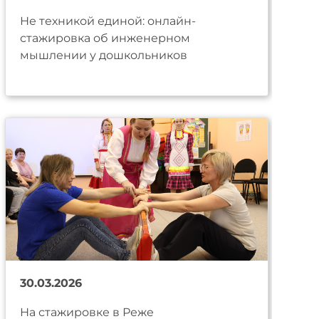
Не техникой единой: онлайн-
стажировка об инженерном
мышлении у дошкольников
30.03.2026
На стажировке в Реже