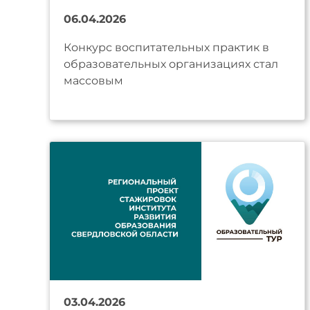
06.04.2026
Конкурс воспитательных практик в
образовательных организациях стал
массовым
03.04.2026