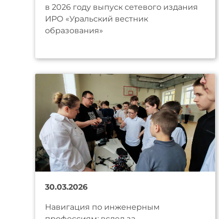
в 2026 году выпуск сетевого издания
ИРО «Уральский вестник
образования»
30.03.2026
Навигация по инженерным
профессиям: вслед за