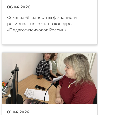
06.04.2026
Семь из 61: известны финалисты
регионального этапа конкурса
«Педагог-психолог России»
01.04.2026