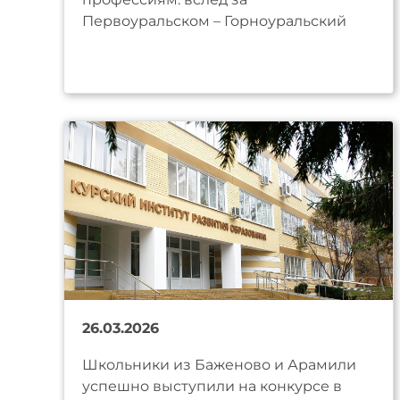
Первоуральском – Горноуральский
26.03.2026
Школьники из Баженово и Арамили
успешно выступили на конкурсе в