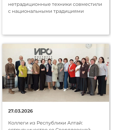
нетрадиционные техники совместили
с национальными традициями
27.03.2026
Коллеги из Республики Алтай:
сотрудничество со Свердловской