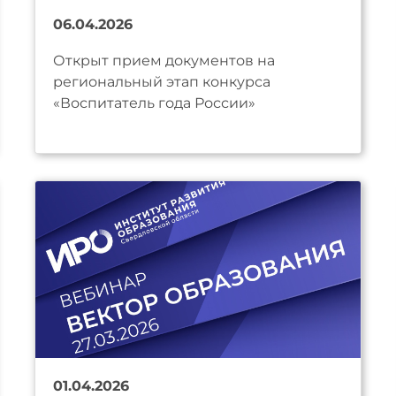
06.04.2026
Открыт прием документов на
региональный этап конкурса
«Воспитатель года России»
01.04.2026