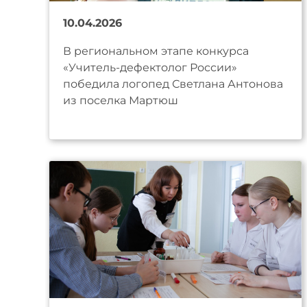
10.04.2026
В региональном этапе конкурса
«Учитель-дефектолог России»
победила логопед Светлана Антонова
из поселка Мартюш