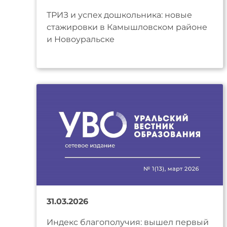
ТРИЗ и успех дошкольника: новые
стажировки в Камышловском районе
и Новоуральске
31.03.2026
Индекс благополучия: вышел первый