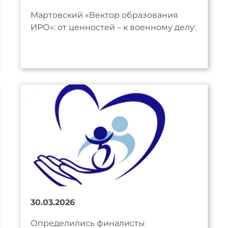
Мартовский «Вектор образования
ИРО»: от ценностей – к военному делу:
30.03.2026
Определились финалисты