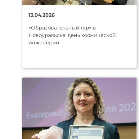
13.04.2026
«Образовательный тур» в
Новоуральске: день космической
инженерии