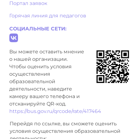
Портал заявок
Горячая линия для педагогов
СОЦИАЛЬНЫЕ СЕТИ:
Вы можете оставить мнение
о нашей организации.
Чтобы оценить условия
осуществления
образовательной
деятельности, наведите
камеру вашего телефона и
отсканируйте QR-код.
https://bus.gov.ru/qrcode/rate/417464
Перейдя по ссылке, вы сможете оценить
условия осуществления образовательной
деятельности: