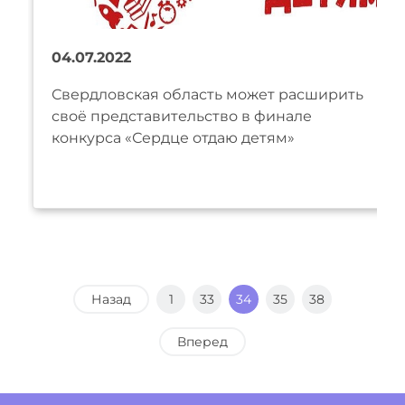
04.07.2022
Свердловская область может расширить
своё представительство в финале
конкурса «Сердце отдаю детям»
Назад
1
33
34
35
38
Вперед