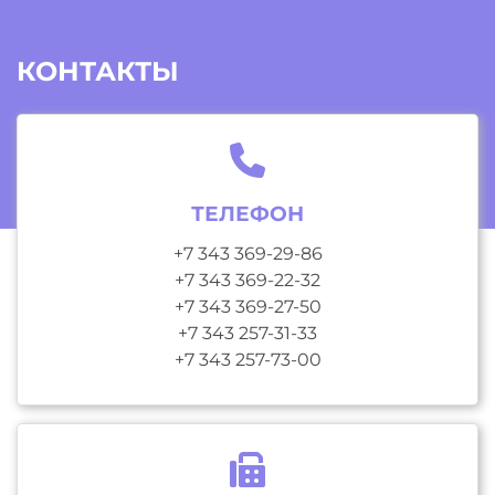
КОНТАКТЫ
ТЕЛЕФОН
+7 343 369-29-86
+7 343 369-22-32
+7 343 369-27-50
+7 343 257-31-33
+7 343 257-73-00