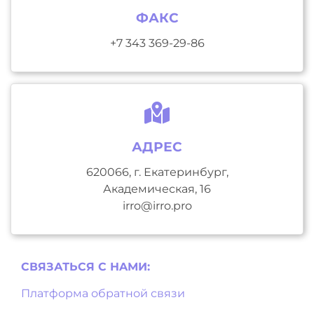
ФАКС
+7 343 369-29-86
АДРЕС
620066, г. Екатеринбург,
Академическая, 16
irro@irro.pro
СВЯЗАТЬСЯ С НAМИ:
Платформа обратной связи