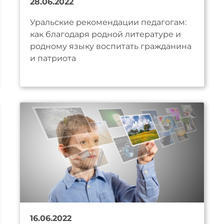
28.06.2022
Уральские рекомендации педагогам:
как благодаря родной литературе и
родному языку воспитать гражданина
и патриота
16.06.2022