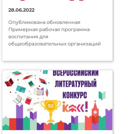
28.06.2022
Опубликована обновленная
Примерная рабочая программа
воспитания для
общеобразовательных организаций