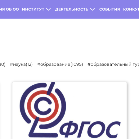
ИЯ ОБ ОО
ИНСТИТУТ
ДЕЯТЕЛЬНОСТЬ
СОБЫТИЯ
КОНКУ
30)
#наука(12)
#образование(1095)
#образовательный тур