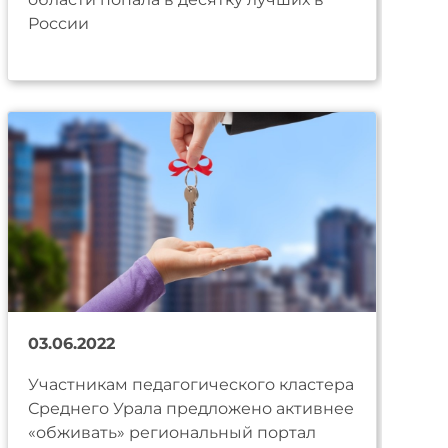
России
03.06.2022
Участникам педагогического кластера
Среднего Урала предложено активнее
«обживать» региональный портал