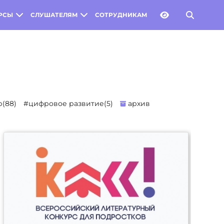
РСЫ
СЛУШАТЕЛЯМ
СОТРУДНИКАМ
(88)
#цифровое развитие(5)
архив