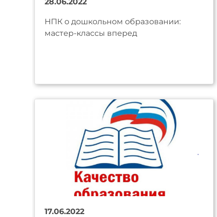
28.06.2022
НПК о дошкольном образовании:
мастер-классы вперед
17.06.2022