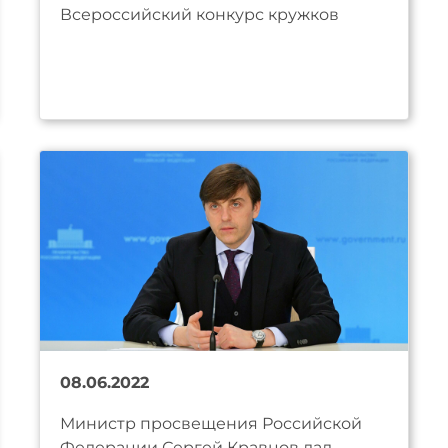
Всероссийский конкурс кружков
08.06.2022
Министр просвещения Российской
Федерации Сергей Кравцов дал