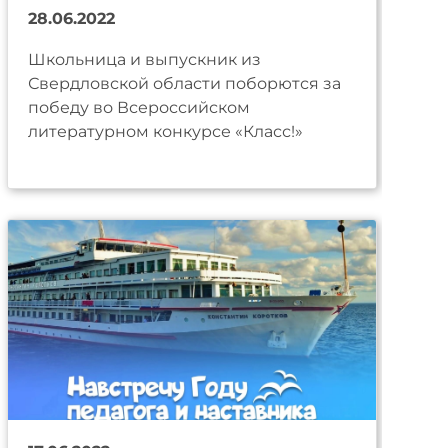
28.06.2022
Школьница и выпускник из
Свердловской области поборются за
победу во Всероссийском
литературном конкурсе «Класс!»