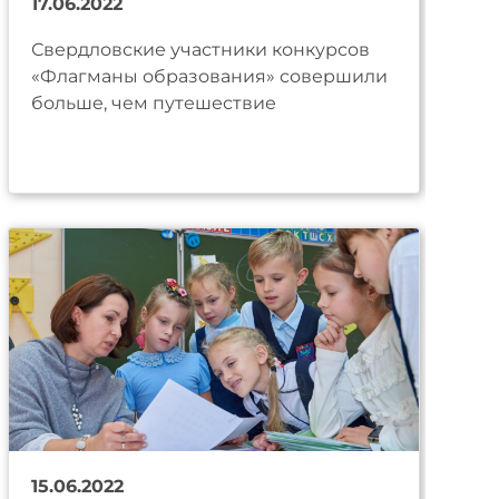
17.06.2022
Свердловские участники конкурсов
«Флагманы образования» совершили
больше, чем путешествие
15.06.2022