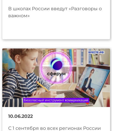
В школах России введут «Разговоры о
важном»
10.06.2022
С 1 сентября во всех регионах России