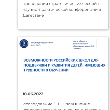
проведения стратегических сессий на
научно-практической конференции в
Дагестане
10.06.2022
Исследование ВШЭ: повышение
успеваемости учеников начинается с