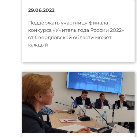
29.06.2022
Поддержать участницу финала
конкурса «Учитель года России 2022»
от Свердловской области может
каждый