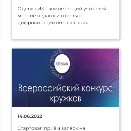
Оценка ИКТ-компетенций учителей:
многие педагоги готовы к
цифровизации образования
14.06.2022
Стартовал приём заявок на