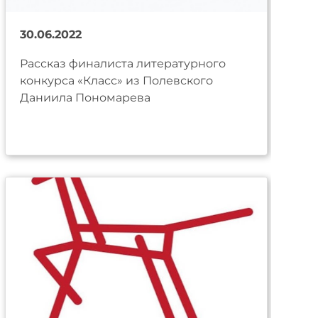
30.06.2022
Рассказ финалиста литературного
конкурса «Класс» из Полевского
Даниила Пономарева