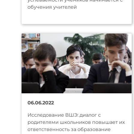
обучения учителей
06.06.2022
Исследование ВШЭ: диалог с
родителями школьников повышает их
ответственность за образование