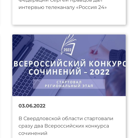
интервью телеканалу «Россия 24»
03.06.2022
В Свердловской области стартовали
сразу два Всероссийских конкурса
сочинений