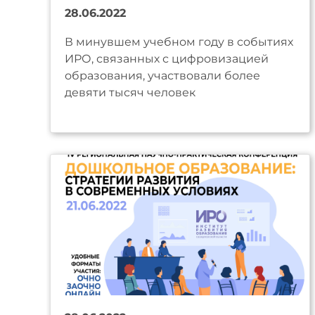
28.06.2022
В минувшем учебном году в событиях
ИРО, связанных с цифровизацией
образования, участвовали более
девяти тысяч человек