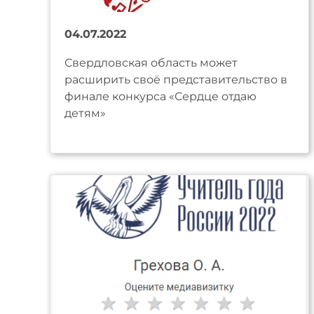
04.07.2022
Свердловская область может
расширить своё представительство в
финале конкурса «Сердце отдаю
детям»