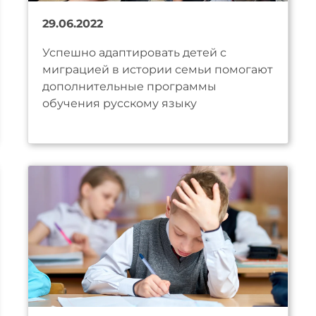
29.06.2022
Успешно адаптировать детей с
миграцией в истории семьи помогают
дополнительные программы
обучения русскому языку