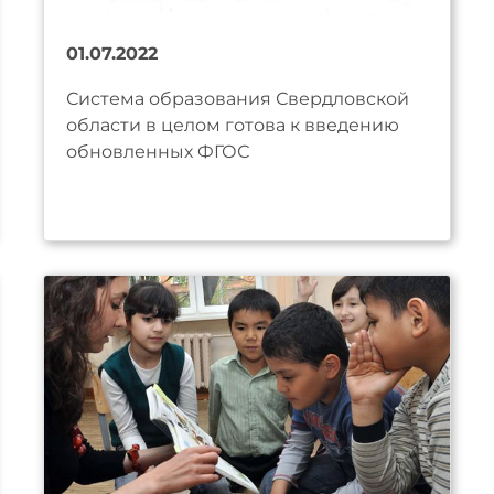
01.07.2022
Система образования Свердловской
области в целом готова к введению
обновленных ФГОС