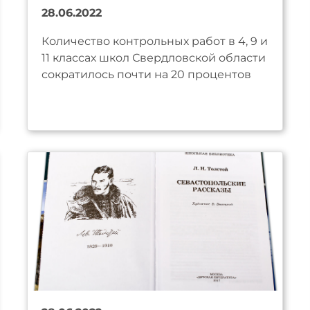
28.06.2022
Количество контрольных работ в 4, 9 и
11 классах школ Свердловской области
сократилось почти на 20 процентов