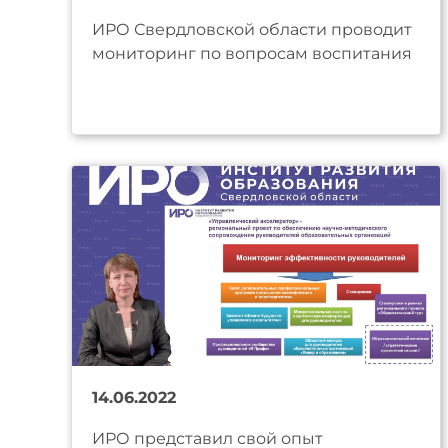
ИРО Свердловской области проводит
мониторинг по вопросам воспитания
14.06.2022
ИРО представил свой опыт