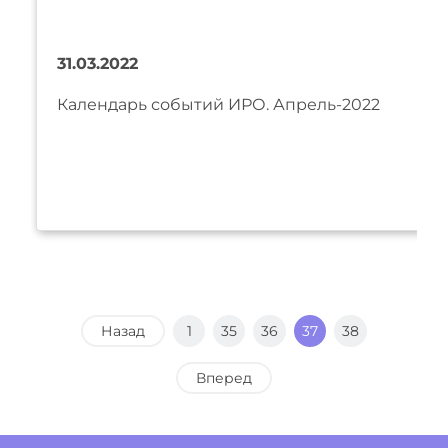
31.03.2022
Календарь событий ИРО. Апрель-2022
Назад
1
35
36
37
38
Вперед