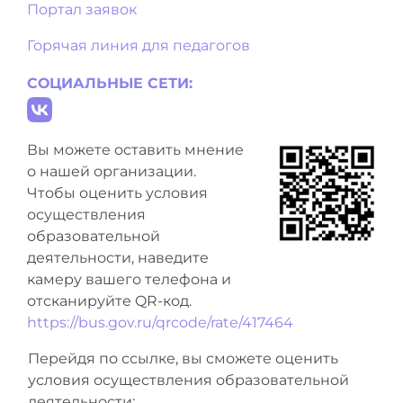
Портал заявок
Горячая линия для педагогов
СОЦИАЛЬНЫЕ СЕТИ:
Вы можете оставить мнение
о нашей организации.
Чтобы оценить условия
осуществления
образовательной
деятельности, наведите
камеру вашего телефона и
отсканируйте QR-код.
https://bus.gov.ru/qrcode/rate/417464
Перейдя по ссылке, вы сможете оценить
условия осуществления образовательной
деятельности: