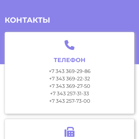
КОНТАКТЫ
ТЕЛЕФОН
+7 343 369-29-86
+7 343 369-22-32
+7 343 369-27-50
+7 343 257-31-33
+7 343 257-73-00