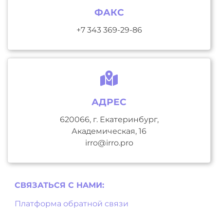
ФАКС
+7 343 369-29-86
АДРЕС
620066, г. Екатеринбург,
Академическая, 16
irro@irro.pro
СВЯЗАТЬСЯ С НAМИ:
Платформа обратной связи