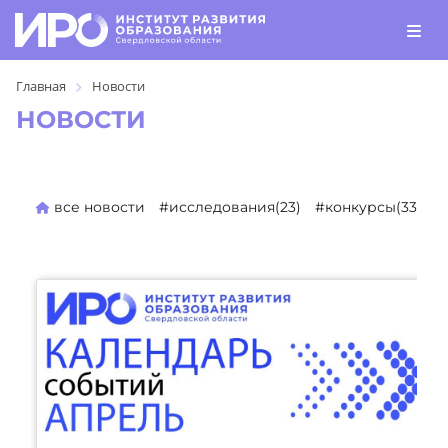
Главная
Новости
НОВОСТИ
все новости
#исследования(23)
#конкурсы(330)