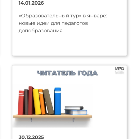
14.01.2026
«Образовательный тур» в январе:
новые идеи для педагогов
допобразования
30.12.2025