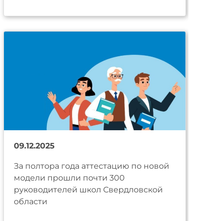
09.12.2025
За полтора года аттестацию по новой
модели прошли почти 300
руководителей школ Свердловской
области