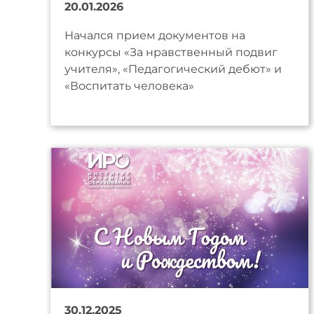
20.01.2026
Начался прием документов на
конкурсы «За нравственный подвиг
учителя», «Педагогический дебют» и
«Воспитать человека»
30.12.2025