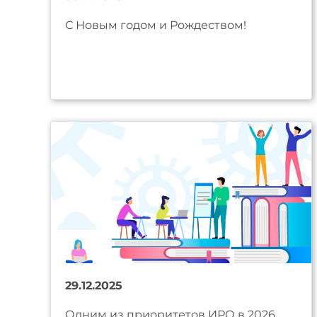
С Новым годом и Рождеством!
29.12.2025
Одним из приоритетов ИРО в 2026