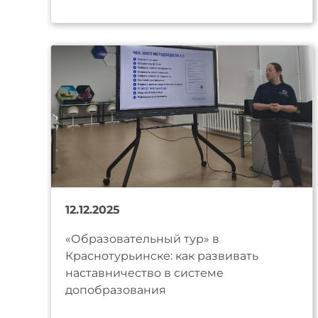
12.12.2025
«Образовательный тур» в
Краснотурьинске: как развивать
наставничество в системе
допобразования