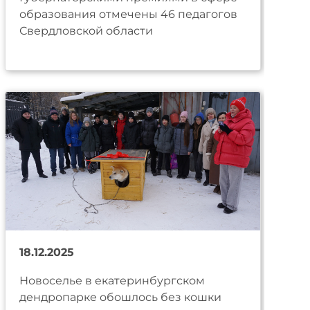
образования отмечены 46 педагогов
Свердловской области
18.12.2025
Новоселье в екатеринбургском
дендропарке обошлось без кошки