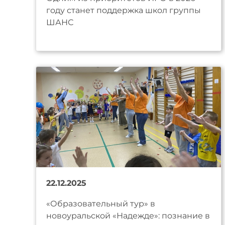
году станет поддержка школ группы
ШАНС
22.12.2025
«Образовательный тур» в
новоуральской «Надежде»: познание в