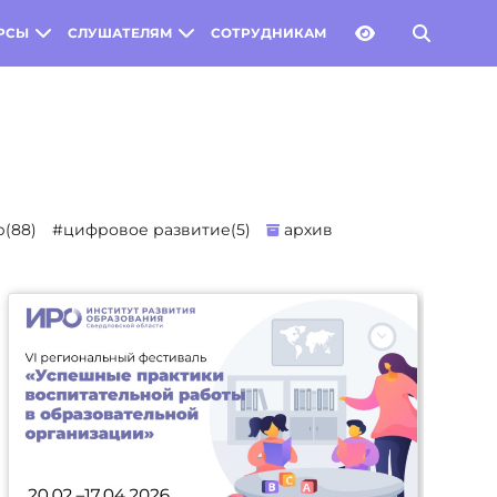
РСЫ
СЛУШАТЕЛЯМ
СОТРУДНИКАМ
(88)
#цифровое развитие(5)
архив