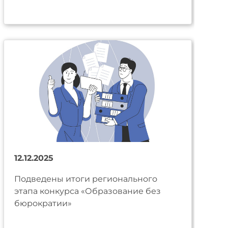
12.12.2025
Подведены итоги регионального
этапа конкурса «Образование без
бюрократии»