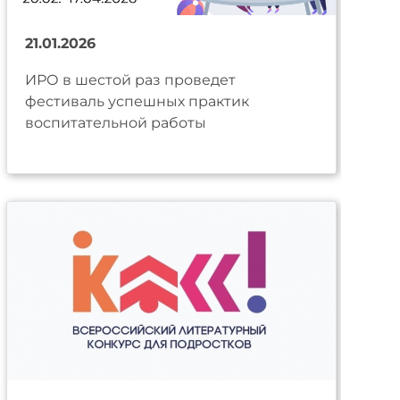
21.01.2026
ИРО в шестой раз проведет
фестиваль успешных практик
воспитательной работы