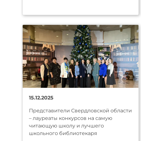
15.12.2025
Представители Свердловской области
– лауреаты конкурсов на самую
читающую школу и лучшего
школьного библиотекаря