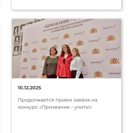
10.12.2025
Продолжается прием заявок на
конкурс «Призвание – учить!»