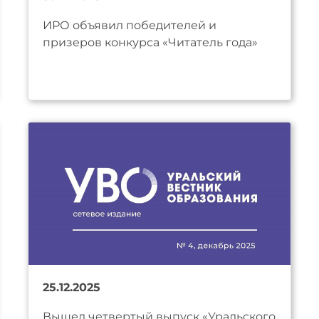
ИРО объявил победителей и
призеров конкурса «Читатель года»
25.12.2025
Вышел четвертый выпуск «Уральского