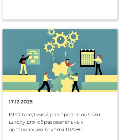
17.12.2025
ИРО в седьмой раз провел онлайн-
школу для образовательных
организаций группы ШАНС