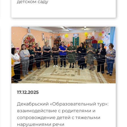
детском саду
17.12.2025
Декабрьский «Образовательный тур»:
взаимодействие с родителями и
сопровождение детей с тяжелыми
нарушениями речи