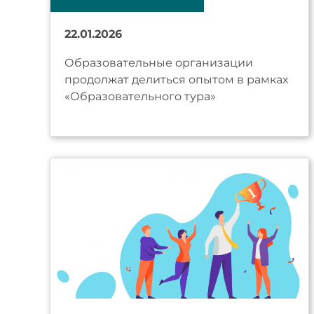
22.01.2026
Образовательные организации
продолжат делиться опытом в рамках
«Образовательного тура»