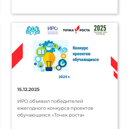
15.12.2025
ИРО объявил победителей
ежегодного конкурса проектов
обучающихся «Точек роста»