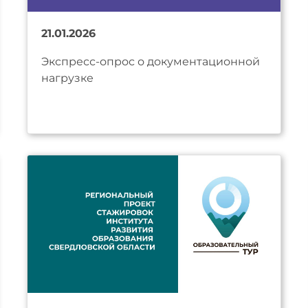
21.01.2026
Экспресс-опрос о документационной
нагрузке