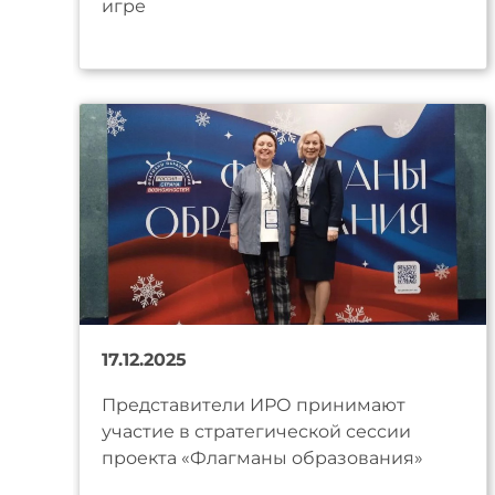
игре
17.12.2025
Представители ИРО принимают
участие в стратегической сессии
проекта «Флагманы образования»