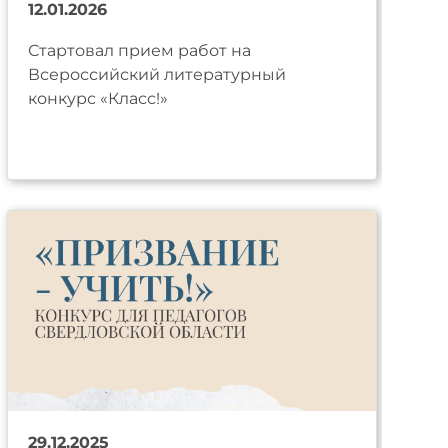
12.01.2026
Стартовал прием работ на
Всероссийский литературный
конкурс «Класс!»
29.12.2025