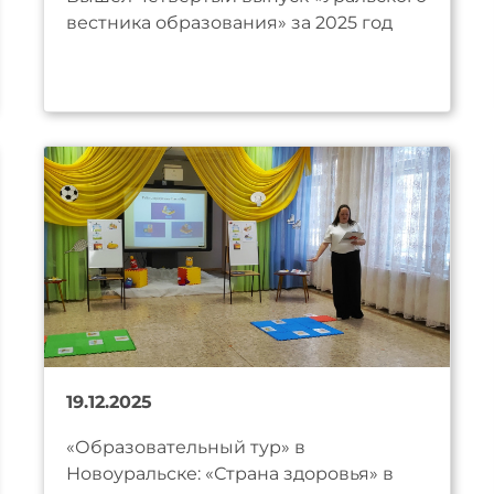
вестника образования» за 2025 год
19.12.2025
«Образовательный тур» в
Новоуральске: «Страна здоровья» в