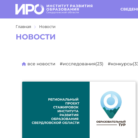
СВЕДЕН
Главная
Новости
НОВОСТИ
все новости
#исследования(23)
#конкурсы(3