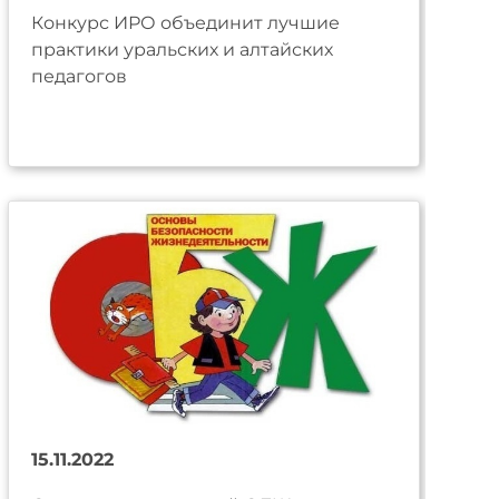
Конкурс ИРО объединит лучшие
практики уральских и алтайских
педагогов
15.11.2022