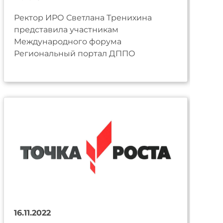
Ректор ИРО Светлана Тренихина
представила участникам
Международного форума
Региональный портал ДППО
16.11.2022