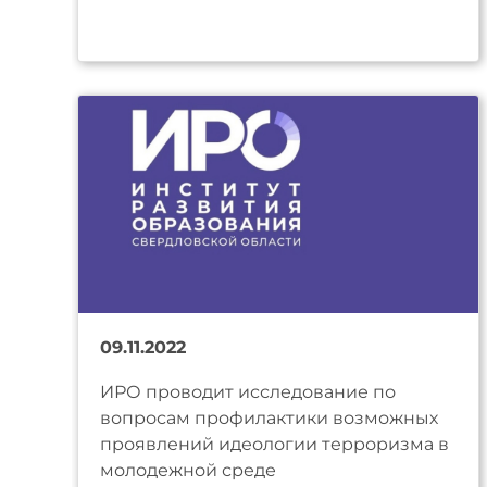
09.11.2022
ИРО проводит исследование по
вопросам профилактики возможных
проявлений идеологии терроризма в
молодежной среде