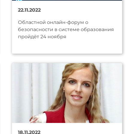
22.11.2022
Областной онлайн-форум о
безопасности в системе образования
пройдёт 24 ноября
18.11.2022