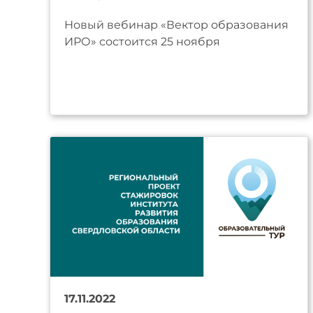
Новый вебинар «Вектор образования
ИРО» состоится 25 ноября
17.11.2022