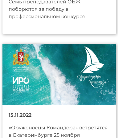
Семь преподавателей ОБЖ
поборются за победу в
профессиональном конкурсе
15.11.2022
«Оруженосцы Командора» встретятся
в Екатеринбурге 25 ноября