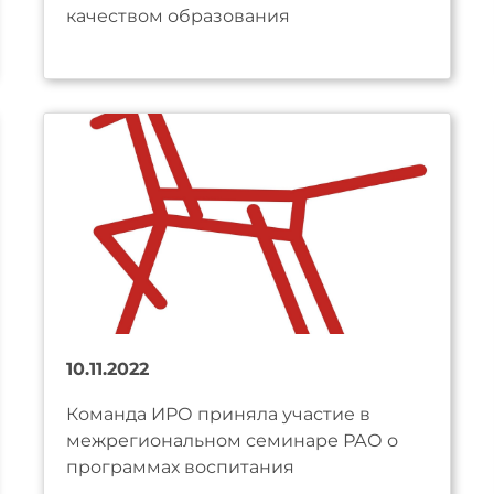
качеством образования
10.11.2022
Команда ИРО приняла участие в
межрегиональном семинаре РАО о
программах воспитания