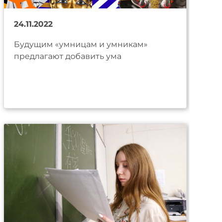
24.11.2022
Будущим «умницам и умникам»
предлагают добавить ума