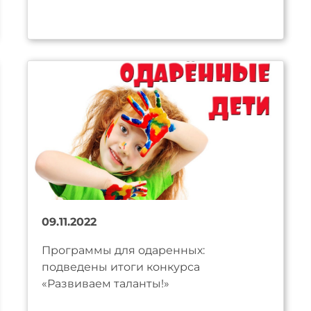
09.11.2022
Программы для одаренных:
подведены итоги конкурса
«Развиваем таланты!»