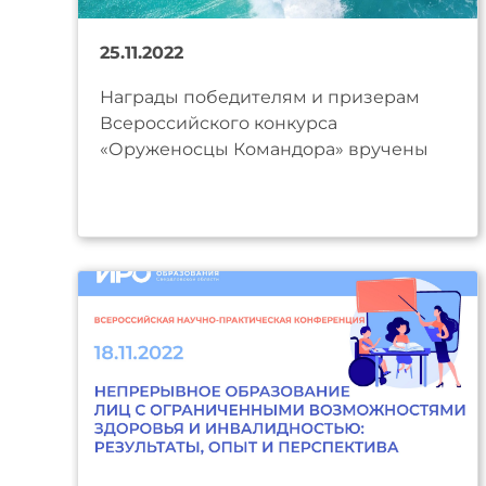
25.11.2022
Награды победителям и призерам
Всероссийского конкурса
«Оруженосцы Командора» вручены