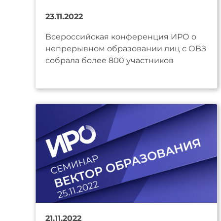
23.11.2022
Всероссийская конференция ИРО о
непрерывном образовании лиц с ОВЗ
собрала более 800 участников
21.11.2022