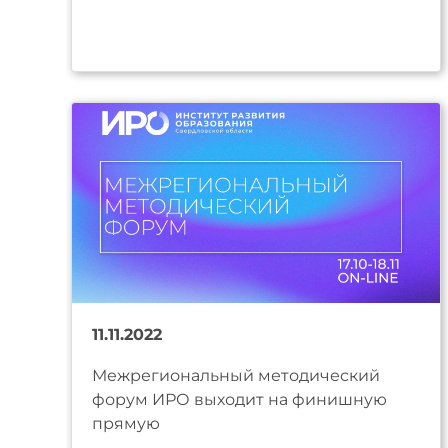
11.11.2022
Межрегиональный методический
форум ИРО выходит на финишную
прямую