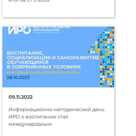
09.11.2022
Информационно-методический день
ИРО о воспитании стал
международным