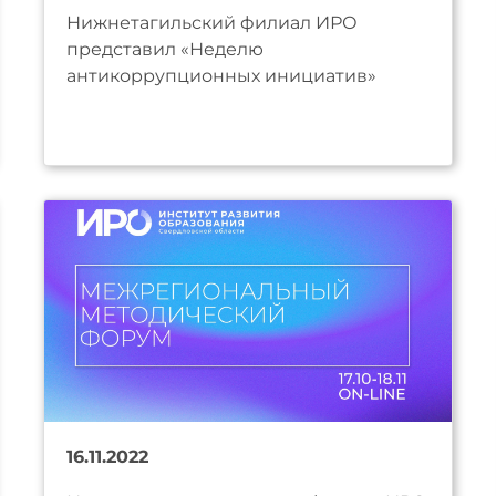
Нижнетагильский филиал ИРО
представил «Неделю
антикоррупционных инициатив»
16.11.2022