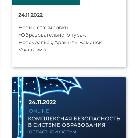
24.11.2022
Новые стажировки
«Образовательного тура»:
Новоуральск, Арамиль, Каменск-
Уральский