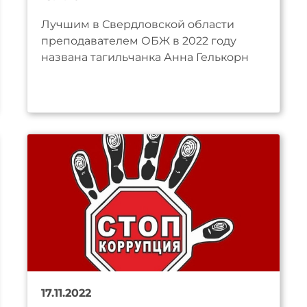
Лучшим в Свердловской области
преподавателем ОБЖ в 2022 году
названа тагильчанка Анна Гелькорн
17.11.2022