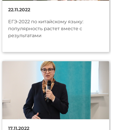
22.11.2022
ЕГЭ-2022 по китайскому языку:
популярность растет вместе с
результатами
17.11.2022