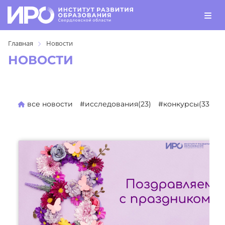
Главная
Новости
НОВОСТИ
все новости
#исследования(23)
#конкурсы(330)