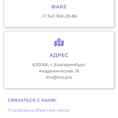
ФАКС
+7 343 369-29-86
АДРЕС
620066, г. Екатеринбург,
Академическая, 16
irro@irro.pro
СВЯЗАТЬСЯ С НAМИ:
Платформа обратной связи