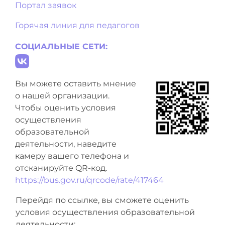
Портал заявок
Горячая линия для педагогов
СОЦИАЛЬНЫЕ СЕТИ:
Вы можете оставить мнение
о нашей организации.
Чтобы оценить условия
осуществления
образовательной
деятельности, наведите
камеру вашего телефона и
отсканируйте QR-код.
https://bus.gov.ru/qrcode/rate/417464
Перейдя по ссылке, вы сможете оценить
условия осуществления образовательной
деятельности: