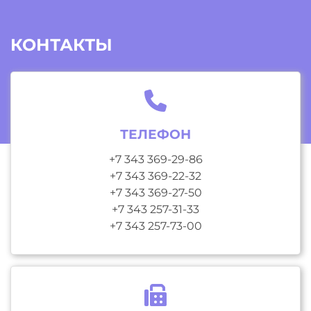
КОНТАКТЫ
ТЕЛЕФОН
+7 343 369-29-86
+7 343 369-22-32
+7 343 369-27-50
+7 343 257-31-33
+7 343 257-73-00