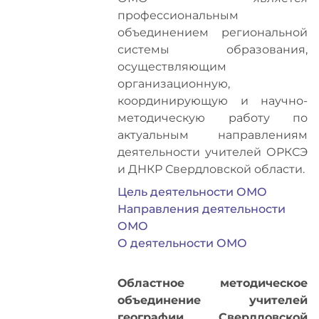
профессиональным
объединением региональной
системы образования,
осуществляющим
организационную,
координирующую и научно-
методическую работу по
актуальным направлениям
деятельности учителей ОРКСЭ
и ДНКР Свердловской области.
Цель деятельности ОМО
Направления деятельности
ОМО
О деятельности ОМО
Областное методическое
объединение учителей
географии Свердловской