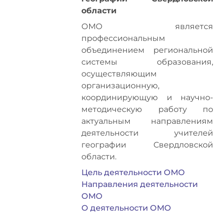
области
ОМО является
профессиональным
объединением региональной
системы образования,
осуществляющим
организационную,
координирующую и научно-
методическую работу по
актуальным направлениям
деятельности учителей
географии Свердловской
области.
Цель деятельности ОМО
Направления деятельности
ОМО
О деятельности ОМО