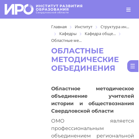
Главная
Институт
Структура ин...
Кафедры
Кафедра обще...
Областные ме...
ОБЛАСТНЫЕ
МЕТОДИЧЕСКИЕ
ОБЪЕДИНЕНИЯ
Областное методическое
объединение учителей
истории и обществознания
Свердловской области
ОМО является
профессиональным
объединением региональной