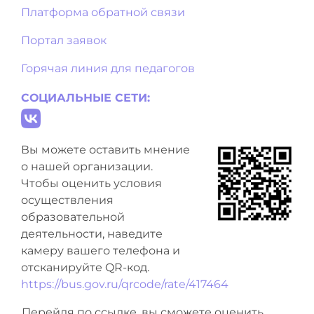
Платформа обратной связи
Портал заявок
Горячая линия для педагогов
СОЦИАЛЬНЫЕ СЕТИ:
Вы можете оставить мнение
о нашей организации.
Чтобы оценить условия
осуществления
образовательной
деятельности, наведите
камеру вашего телефона и
отсканируйте QR-код.
https://bus.gov.ru/qrcode/rate/417464
Перейдя по ссылке, вы сможете оценить