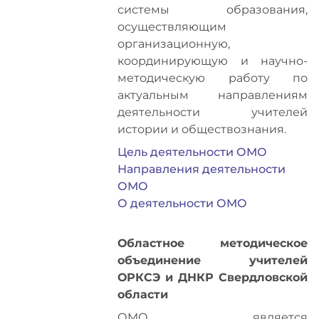
системы образования,
осуществляющим
организационную,
координирующую и научно-
методическую работу по
актуальным направлениям
деятельности учителей
истории и обществознания.
Цель деятельности ОМО
Направления деятельности
ОМО
О деятельности ОМО
Областное методическое
объединение учителей
ОРКСЭ и ДНКР Свердловской
области
ОМО является