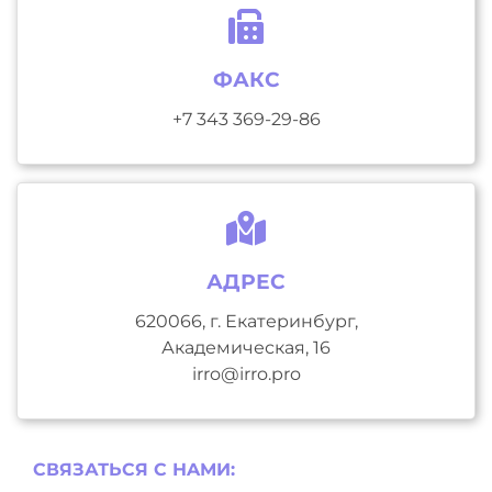
ФАКС
+7 343 369-29-86
АДРЕС
620066, г. Екатеринбург,
Академическая, 16
irro@irro.pro
СВЯЗАТЬСЯ С НAМИ: