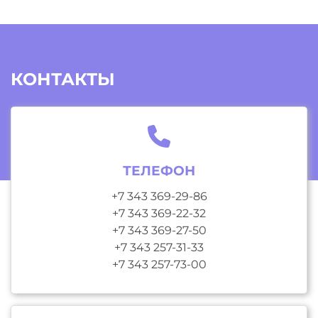
КОНТАКТЫ
ТЕЛЕФОН
+7 343 369-29-86
+7 343 369-22-32
+7 343 369-27-50
+7 343 257-31-33
+7 343 257-73-00