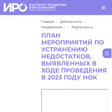
Главная
Деятельность
Независимая ...
Результаты н...
ПЛАН
МЕРОПРИЯТИЙ ПО
УСТРАНЕНИЮ
НЕДОСТАТКОВ,
ВЫЯВЛЕННЫХ В
ХОДЕ ПРОВЕДЕНИЯ
В 2023 ГОДУ НОК