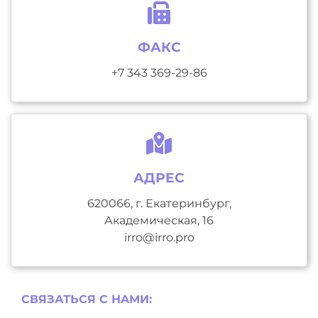
ФАКС
+7 343 369-29-86
АДРЕС
620066, г. Екатеринбург,
Академическая, 16
irro@irro.pro
СВЯЗАТЬСЯ С НAМИ: