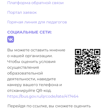
Платформа обратной связи
Портал заявок
Горячая линия для педагогов
СОЦИАЛЬНЫЕ СЕТИ:
Вы можете оставить мнение
о нашей организации.
Чтобы оценить условия
осуществления
образовательной
деятельности, наведите
камеру вашего телефона и
отсканируйте QR-код.
https://bus.gov.ru/qrcode/rate/417464
Перейдя по ссылке, вы сможете оценить