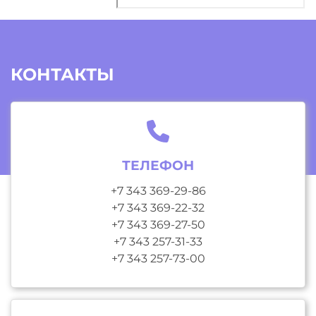
КОНТАКТЫ
ТЕЛЕФОН
+7 343 369-29-86
+7 343 369-22-32
+7 343 369-27-50
+7 343 257-31-33
+7 343 257-73-00